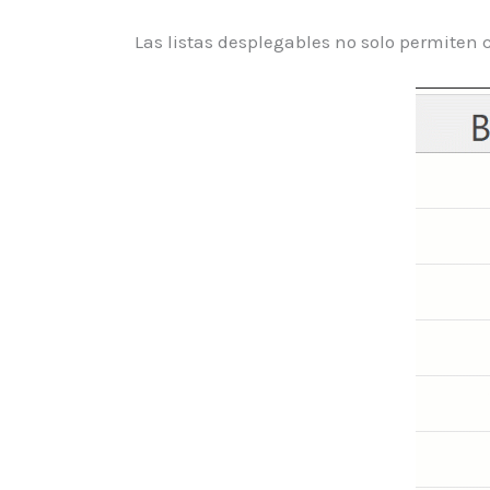
Las listas desplegables no solo permiten