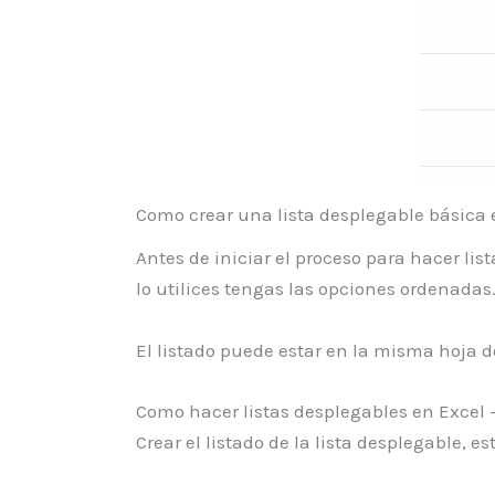
Como crear una lista desplegable básica 
Antes de iniciar el proceso para hacer lis
lo utilices tengas las opciones ordenadas
El listado puede estar en la misma hoja do
Como hacer listas desplegables en Excel –
Crear el listado de la lista desplegable, e