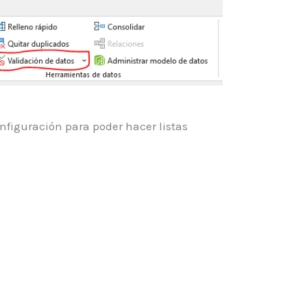
nfiguración para poder hacer listas