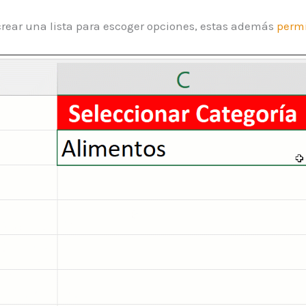
 crear una lista para escoger opciones, estas además
permi