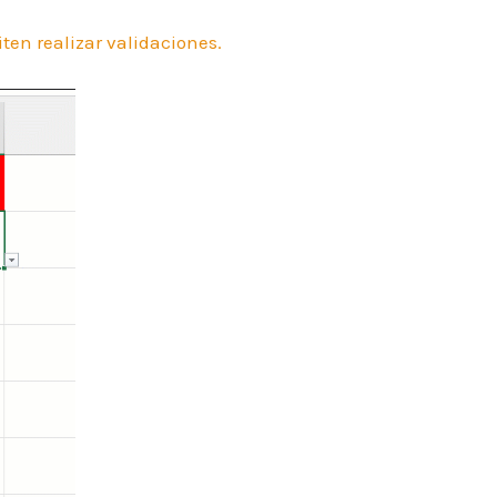
ten realizar validaciones.