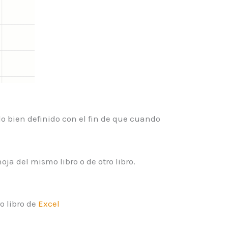
do bien definido con el fin de que cuando
ja del mismo libro o de otro libro.
o libro de
Excel