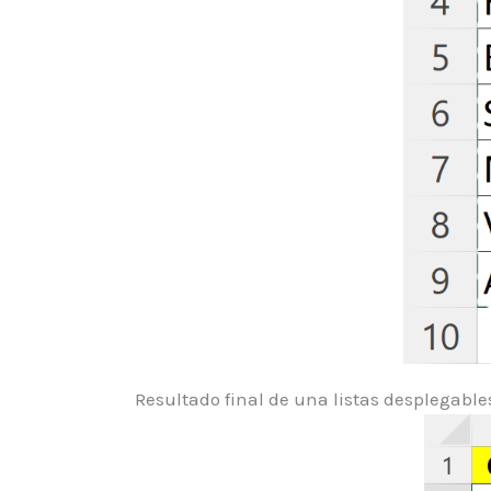
Resultado final de una listas desplegable