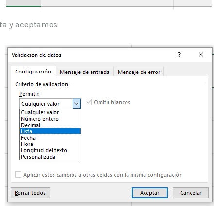
sta y aceptamos