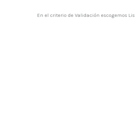
En el criterio de Validación escogemos Li