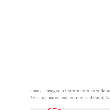
Paso 2: Escoger la herramienta de validac
En este paso seleccionaremos el menú Dat