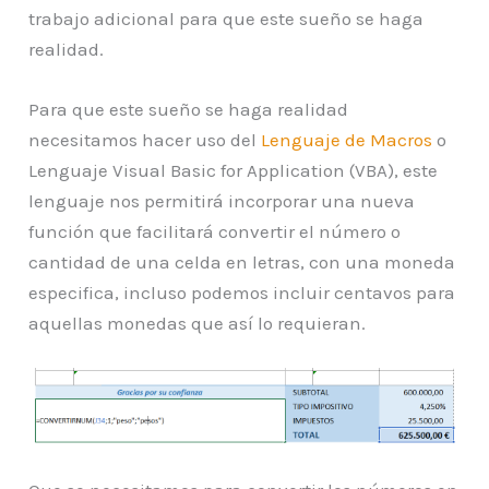
trabajo adicional para que este sueño se haga
realidad.
Para que este sueño se haga realidad
necesitamos hacer uso del
Lenguaje de Macros
o
Lenguaje Visual Basic for Application (VBA), este
lenguaje nos permitirá incorporar una nueva
función que facilitará convertir el número o
cantidad de una celda en letras, con una moneda
especifica, incluso podemos incluir centavos para
aquellas monedas que así lo requieran.