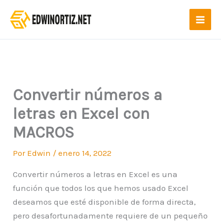
Ir
al
contenido
Convertir números a
letras en Excel con
MACROS
Por
Edwin
/
enero 14, 2022
Convertir números a letras en Excel es una
función que todos los que hemos usado Excel
deseamos que esté disponible de forma directa,
pero desafortunadamente requiere de un pequeño