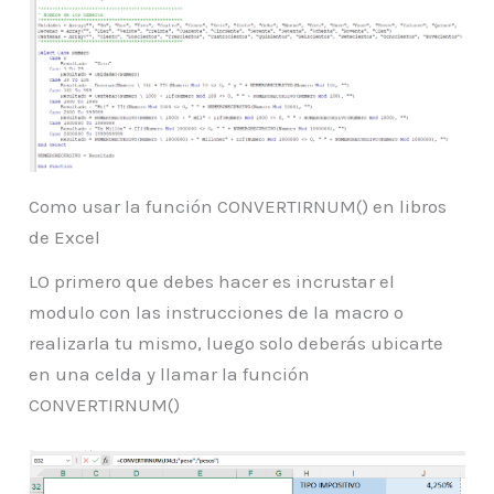
Como usar la función CONVERTIRNUM() en libros
de Excel
LO primero que debes hacer es incrustar el
modulo con las instrucciones de la macro o
realizarla tu mismo, luego solo deberás ubicarte
en una celda y llamar la función
CONVERTIRNUM()