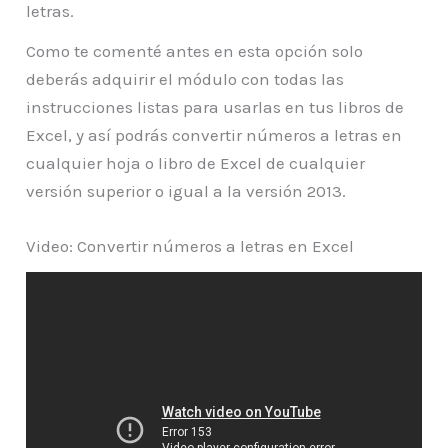
letras.
Como te comenté antes en esta opción solo
deberás adquirir el módulo con todas las
instrucciones listas para usarlas en tus libros de
Excel, y así podrás convertir números a letras en
cualquier hoja o libro de Excel de cualquier
versión superior o igual a la versión 2013.
Video: Convertir números a letras en Excel