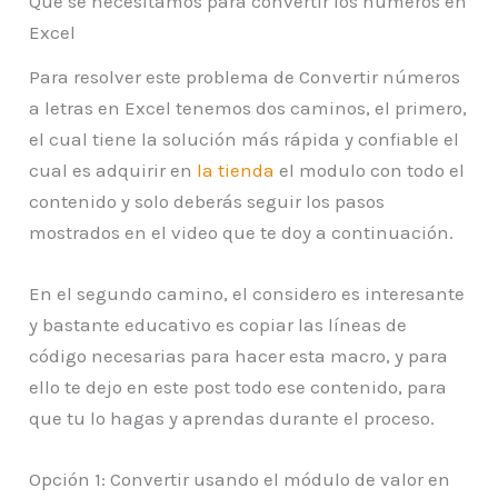
Que se necesitamos para convertir los números en
Excel
Para resolver este problema de Convertir números
a letras en Excel tenemos dos caminos, el primero,
el cual tiene la solución más rápida y confiable el
cual es adquirir en
la tienda
el modulo con todo el
contenido y solo deberás seguir los pasos
mostrados en el video que te doy a continuación.
En el segundo camino, el considero es interesante
y bastante educativo es copiar las líneas de
código necesarias para hacer esta macro, y para
ello te dejo en este post todo ese contenido, para
que tu lo hagas y aprendas durante el proceso.
Opción 1: Convertir usando el módulo de valor en