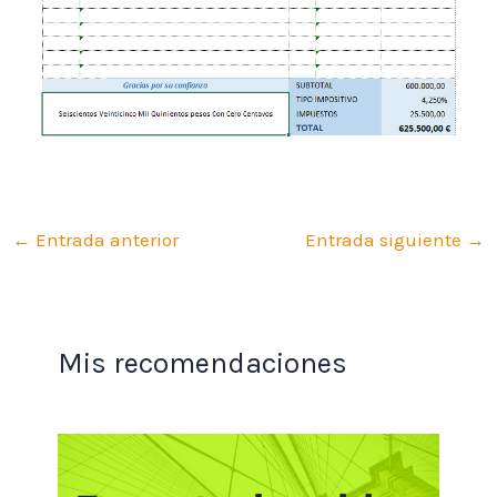
←
Entrada anterior
Entrada siguiente
→
Mis recomendaciones