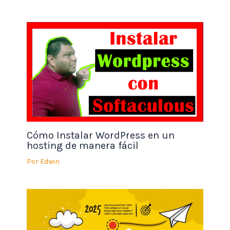
Cómo Instalar WordPress en un
hosting de manera fácil
Por
Edwin