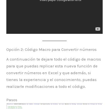
Opción 2: Código Macro para Convertir números
A continuación te dejare todo el código de macros
para que puedas replicar esta nueva función de
convertir números en Excel y que además, si
tienes la experiencia y el conocimiento, puedas
realizarle modificaciones a todo el código.
Pasos