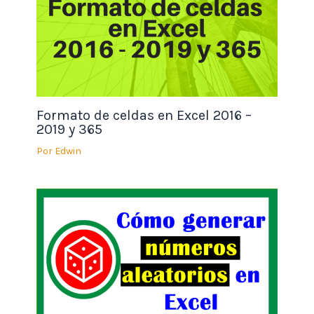
Formato de celdas en Excel 2016 –
2019 y 365
Por
Edwin