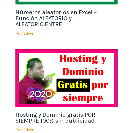
Números aleatorios en Excel –
Función ALEATORIO y
ALEATORIO.ENTRE
Por
Edwin
Hosting y Dominio gratis POR
SIEMPRE 100% sin publicidad
Por
Edwin