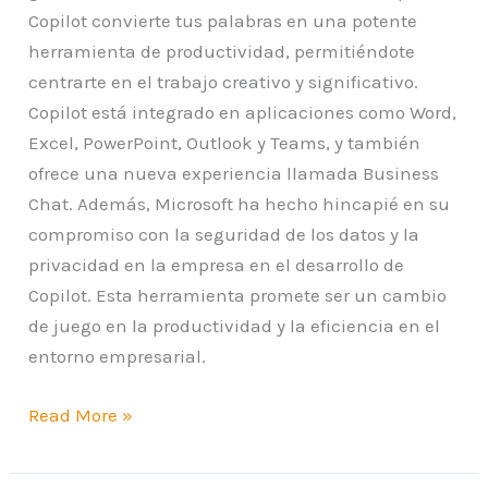
Copilot convierte tus palabras en una potente
herramienta de productividad, permitiéndote
centrarte en el trabajo creativo y significativo.
Copilot está integrado en aplicaciones como Word,
Excel, PowerPoint, Outlook y Teams, y también
ofrece una nueva experiencia llamada Business
Chat. Además, Microsoft ha hecho hincapié en su
compromiso con la seguridad de los datos y la
privacidad en la empresa en el desarrollo de
Copilot. Esta herramienta promete ser un cambio
de juego en la productividad y la eficiencia en el
entorno empresarial.
Read More »