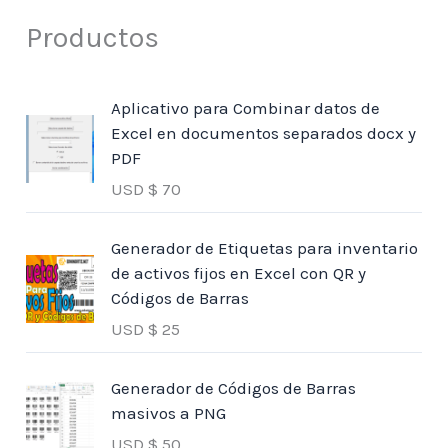
Productos
Aplicativo para Combinar datos de
Excel en documentos separados docx y
PDF
USD $
70
Generador de Etiquetas para inventario
de activos fijos en Excel con QR y
Códigos de Barras
USD $
25
Generador de Códigos de Barras
masivos a PNG
USD $
50