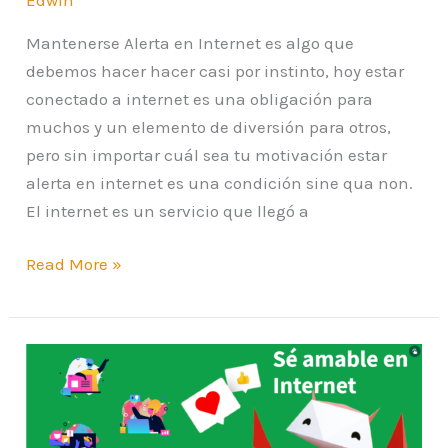
Mantenerse Alerta en Internet es algo que
debemos hacer hacer casi por instinto, hoy estar
conectado a internet es una obligación para
muchos y un elemento de diversión para otros,
pero sin importar cuál sea tu motivación estar
alerta en internet es una condición sine qua non.
El internet es un servicio que llegó a
Read More »
Sé
amable
en
Internet