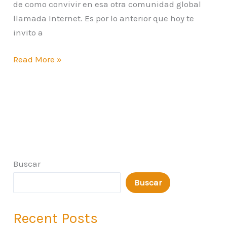
de como convivir en esa otra comunidad global
llamada Internet. Es por lo anterior que hoy te
invito a
Read More »
Buscar
Buscar
Recent Posts