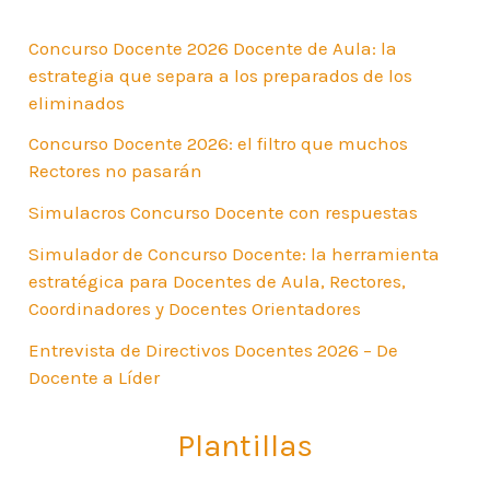
Concurso Docente 2026 Docente de Aula: la
estrategia que separa a los preparados de los
eliminados
Concurso Docente 2026: el filtro que muchos
Rectores no pasarán
Simulacros Concurso Docente con respuestas
Simulador de Concurso Docente: la herramienta
estratégica para Docentes de Aula, Rectores,
Coordinadores y Docentes Orientadores
Entrevista de Directivos Docentes 2026 – De
Docente a Líder
Plantillas