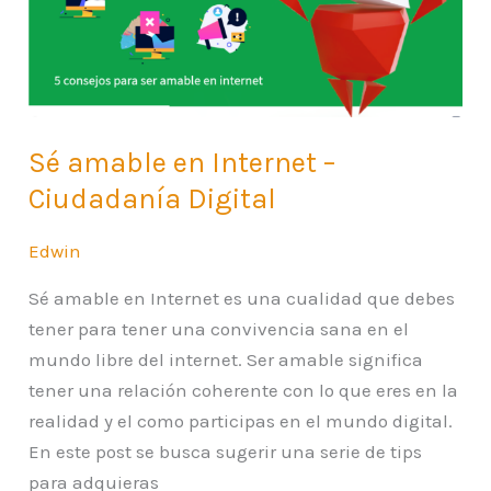
–
Ciudadanía
Digital
Sé amable en Internet –
Ciudadanía Digital
Edwin
Sé amable en Internet es una cualidad que debes
tener para tener una convivencia sana en el
mundo libre del internet. Ser amable significa
tener una relación coherente con lo que eres en la
realidad y el como participas en el mundo digital.
En este post se busca sugerir una serie de tips
para adquieras