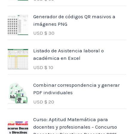
Generador de códigos QR masivos a
imágenes PNG
USD $
30
Listado de Asistencia laboral o
académica en Excel
USD $
10
Combinar correspondencia y generar
PDF individuales
USD $
20
Curso: Aptitud Matemática para
docentes y profesionales – Concurso