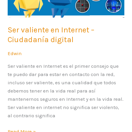
digital
Ser valiente en Internet –
Ciudadanía digital
Edwin
Ser valiente en Internet es el primer consejo que
te puedo dar para estar en contacto con la red,
incluso ser valiente, es una cualidad que todos
debemos tener en la vida real para así
mantenernos seguros en Internet y en la vida real.
Ser valiente en internet no significa ser violento,
al contrario significa
Read More »