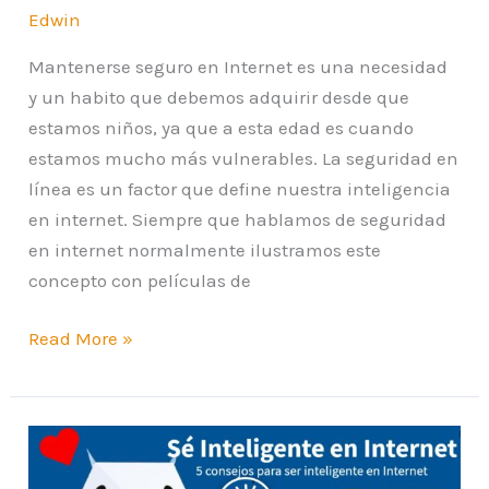
Edwin
Mantenerse seguro en Internet es una necesidad
y un habito que debemos adquirir desde que
estamos niños, ya que a esta edad es cuando
estamos mucho más vulnerables. La seguridad en
línea es un factor que define nuestra inteligencia
en internet. Siempre que hablamos de seguridad
en internet normalmente ilustramos este
concepto con películas de
Read More »
Sé
Inteligente