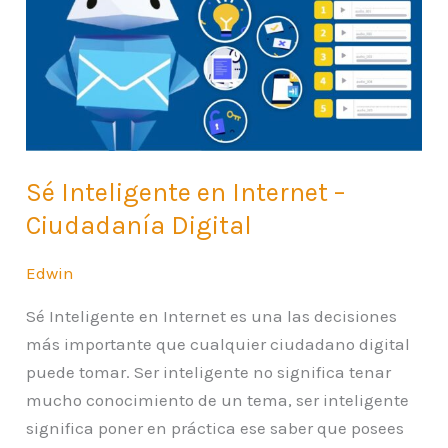
en
Internet
–
Ciudadanía
Digital
Sé Inteligente en Internet –
Ciudadanía Digital
Edwin
Sé Inteligente en Internet es una las decisiones
más importante que cualquier ciudadano digital
puede tomar. Ser inteligente no significa tenar
mucho conocimiento de un tema, ser inteligente
significa poner en práctica ese saber que posees