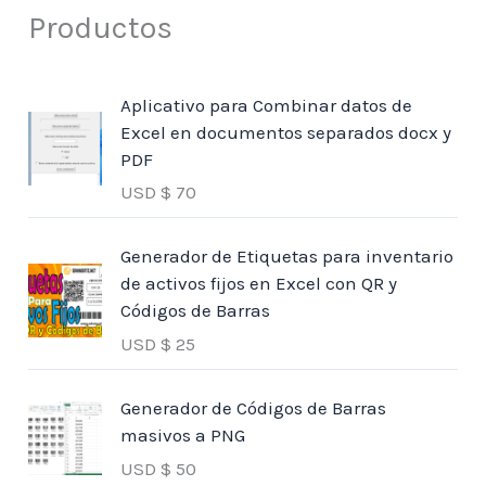
Productos
Aplicativo para Combinar datos de
Excel en documentos separados docx y
PDF
USD $
70
Generador de Etiquetas para inventario
de activos fijos en Excel con QR y
Códigos de Barras
USD $
25
Generador de Códigos de Barras
masivos a PNG
USD $
50