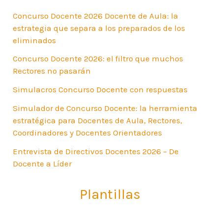
Concurso Docente 2026 Docente de Aula: la
estrategia que separa a los preparados de los
eliminados
Concurso Docente 2026: el filtro que muchos
Rectores no pasarán
Simulacros Concurso Docente con respuestas
Simulador de Concurso Docente: la herramienta
estratégica para Docentes de Aula, Rectores,
Coordinadores y Docentes Orientadores
Entrevista de Directivos Docentes 2026 – De
Docente a Líder
Plantillas