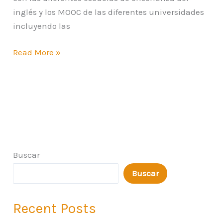
inglés y los MOOC de las diferentes universidades
incluyendo las
Read More »
Buscar
Buscar
Recent Posts