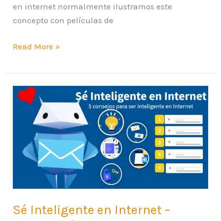
en internet normalmente ilustramos este
concepto con películas de
Read More »
Sé
Inteligente
en
Internet
–
Ciudadanía
Digital
Sé Inteligente en Internet –