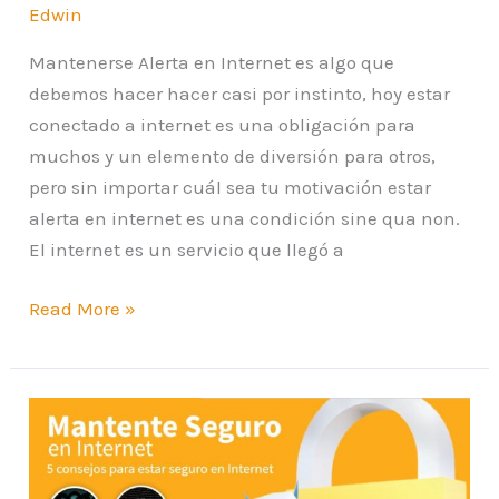
Edwin
Mantenerse Alerta en Internet es algo que
debemos hacer hacer casi por instinto, hoy estar
conectado a internet es una obligación para
muchos y un elemento de diversión para otros,
pero sin importar cuál sea tu motivación estar
alerta en internet es una condición sine qua non.
El internet es un servicio que llegó a
Read More »
Cómo
mantenerse
seguro