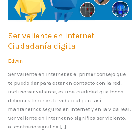
Ciudadanía
digital
Ser valiente en Internet –
Ciudadanía digital
Edwin
Ser valiente en Internet es el primer consejo que
te puedo dar para estar en contacto con la red,
incluso ser valiente, es una cualidad que todos
debemos tener en la vida real para así
mantenernos seguros en Internet y en la vida real.
Ser valiente en internet no significa ser violento,
al contrario significa […]