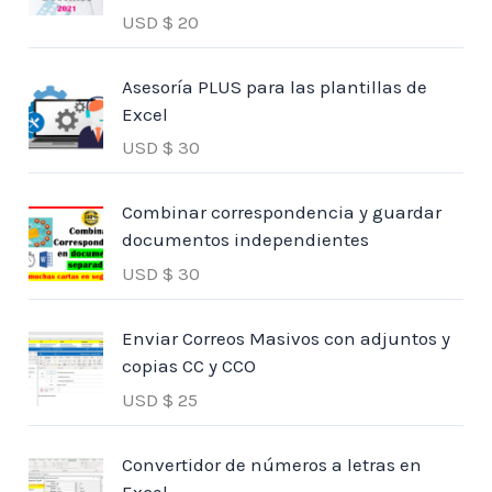
USD $
20
Asesoría PLUS para las plantillas de
Excel
USD $
30
Combinar correspondencia y guardar
documentos independientes
USD $
30
Enviar Correos Masivos con adjuntos y
copias CC y CCO
USD $
25
Convertidor de números a letras en
Excel