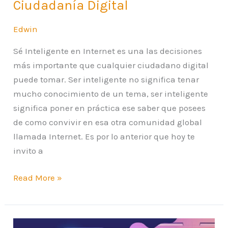
Ciudadanía Digital
Edwin
Sé Inteligente en Internet es una las decisiones
más importante que cualquier ciudadano digital
puede tomar. Ser inteligente no significa tenar
mucho conocimiento de un tema, ser inteligente
significa poner en práctica ese saber que posees
de como convivir en esa otra comunidad global
llamada Internet. Es por lo anterior que hoy te
invito a
Read More »
La