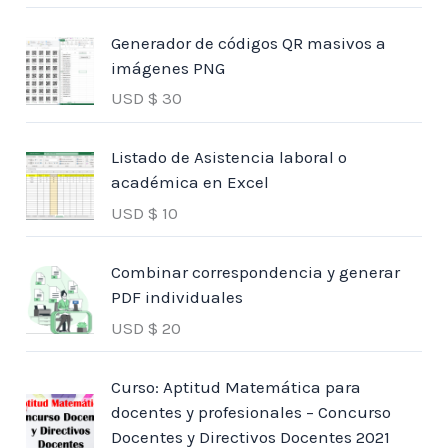
Generador de códigos QR masivos a
imágenes PNG
USD $
30
Listado de Asistencia laboral o
académica en Excel
USD $
10
Combinar correspondencia y generar
PDF individuales
USD $
20
Curso: Aptitud Matemática para
docentes y profesionales – Concurso
Docentes y Directivos Docentes 2021