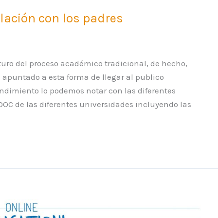
elación con los padres
turo del proceso académico tradicional, de hecho,
apuntado a esta forma de llegar al publico
endimiento lo podemos notar con las diferentes
OOC de las diferentes universidades incluyendo las