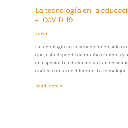
La tecnología en la educaci
el COVID-19
Edwin
La tecnología en la educación ha sido un
que, esta depende de muchos factores y a
en especial La educación virtual de cole
análisis un tanto diferente. La tecnologí
Read More »