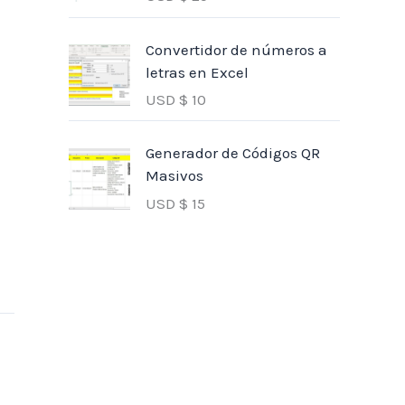
Convertidor de números a
letras en Excel
USD $
10
Generador de Códigos QR
Masivos
USD $
15