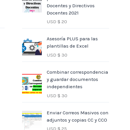
Docentes y Directivos
Docentes 2021
USD $
20
Asesoría PLUS para las
plantillas de Excel
USD $
30
Combinar correspondencia
y guardar documentos
independientes
USD $
30
Enviar Correos Masivos con
adjuntos y copias CC y CCO
USD $
25