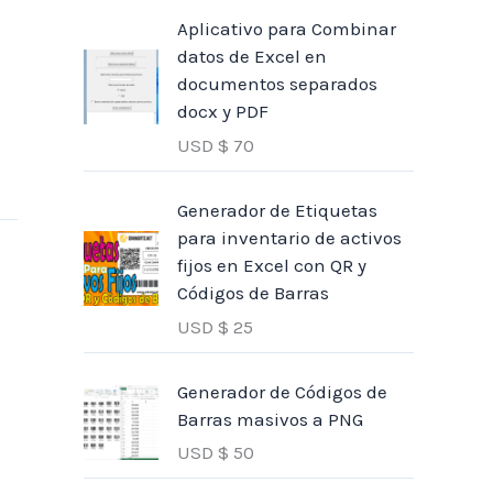
Aplicativo para Combinar
datos de Excel en
documentos separados
docx y PDF
USD $
70
Generador de Etiquetas
para inventario de activos
fijos en Excel con QR y
Códigos de Barras
USD $
25
Generador de Códigos de
Barras masivos a PNG
USD $
50