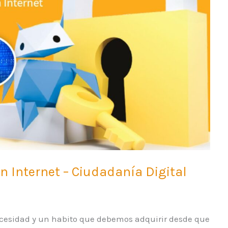
 Internet – Ciudadanía Digital
cesidad y un habito que debemos adquirir desde que