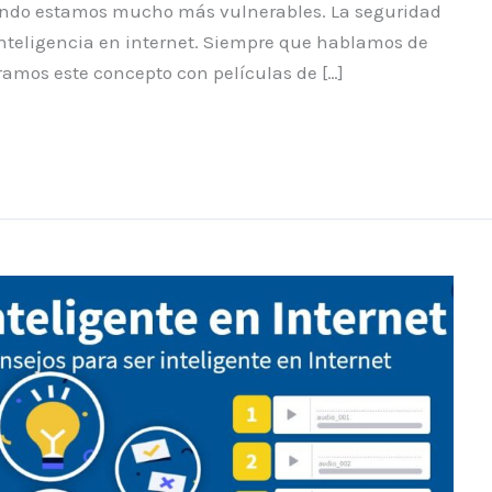
uando estamos mucho más vulnerables. La seguridad
 inteligencia en internet. Siempre que hablamos de
amos este concepto con películas de […]