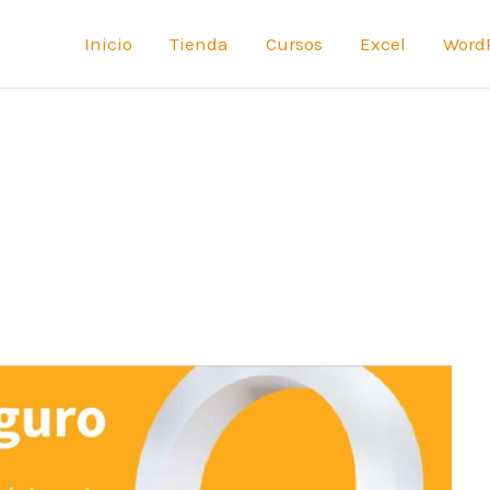
Inicio
Tienda
Cursos
Excel
Word