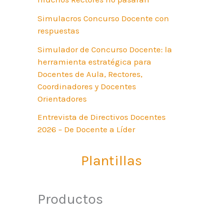
Simulacros Concurso Docente con
respuestas
Simulador de Concurso Docente: la
herramienta estratégica para
Docentes de Aula, Rectores,
Coordinadores y Docentes
Orientadores
Entrevista de Directivos Docentes
2026 – De Docente a Líder
Plantillas
Productos