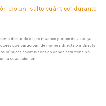
ón dio un “salto cuántico” durante
 tema discutido desde muchos puntos de vista, ya
ctores que participan de manera directa o indirecta,
gios públicos colombianos en donde esta tiene un
a en la educación en