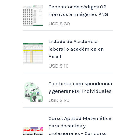
Generador de códigos QR
masivos a imágenes PNG
USD $
30
Listado de Asistencia
laboral o académica en
Excel
USD $
10
Combinar correspondencia
y generar PDF individuales
USD $
20
Curso: Aptitud Matemática
para docentes y
profesionales – Concurso