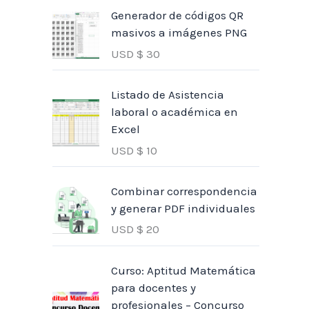
Generador de códigos QR
masivos a imágenes PNG
USD $
30
Listado de Asistencia
laboral o académica en
Excel
USD $
10
Combinar correspondencia
y generar PDF individuales
USD $
20
Curso: Aptitud Matemática
para docentes y
profesionales – Concurso