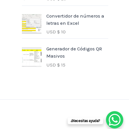
Convertidor de números a
letras en Excel
USD $
10
Generador de Códigos QR
Masivos
USD $
15
¿Necesitas ayuda?