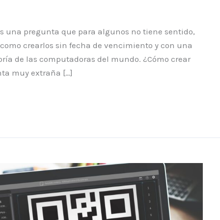
s una pregunta que para algunos no tiene sentido,
é como crearlos sin fecha de vencimiento y con una
oría de las computadoras del mundo. ¿Cómo crear
ta muy extraña […]