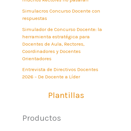
Simulacros Concurso Docente con
respuestas
Simulador de Concurso Docente: la
herramienta estratégica para
Docentes de Aula, Rectores,
Coordinadores y Docentes
Orientadores
Entrevista de Directivos Docentes
2026 – De Docente a Líder
Plantillas
Productos