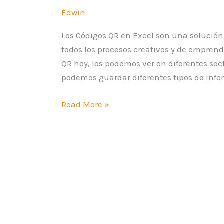
Edwin
Los Códigos QR en Excel son una solució
todos los procesos creativos y de empre
QR hoy, los podemos ver en diferentes sec
podemos guardar diferentes tipos de info
Read More »