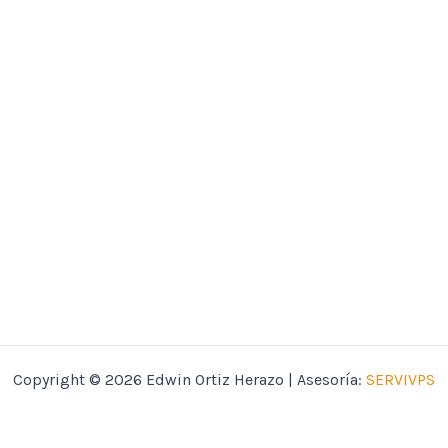
Copyright © 2026 Edwin Ortiz Herazo | Asesoría:
SERVIVPS