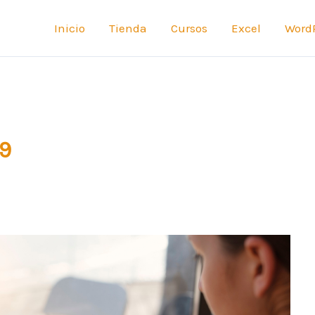
Inicio
Tienda
Cursos
Excel
Word
19