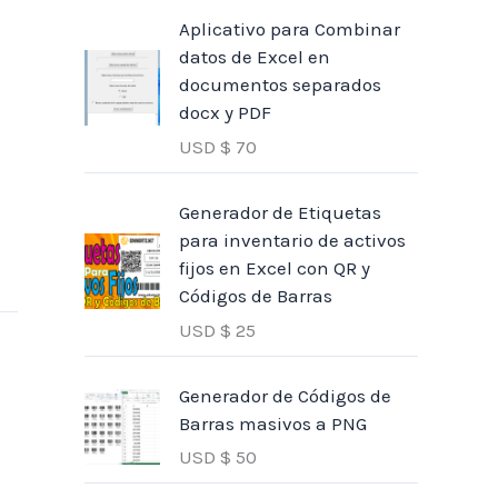
Aplicativo para Combinar
datos de Excel en
documentos separados
docx y PDF
USD $
70
Generador de Etiquetas
para inventario de activos
fijos en Excel con QR y
Códigos de Barras
USD $
25
Generador de Códigos de
Barras masivos a PNG
USD $
50