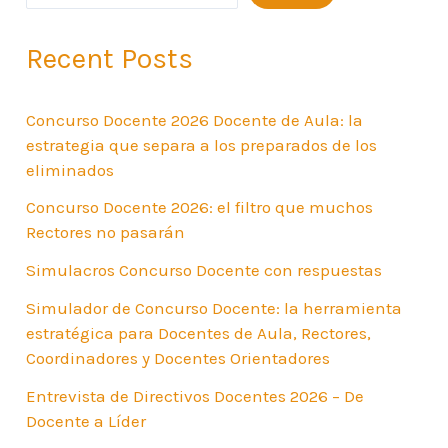
Recent Posts
Concurso Docente 2026 Docente de Aula: la
estrategia que separa a los preparados de los
eliminados
Concurso Docente 2026: el filtro que muchos
Rectores no pasarán
Simulacros Concurso Docente con respuestas
Simulador de Concurso Docente: la herramienta
estratégica para Docentes de Aula, Rectores,
Coordinadores y Docentes Orientadores
Entrevista de Directivos Docentes 2026 – De
Docente a Líder