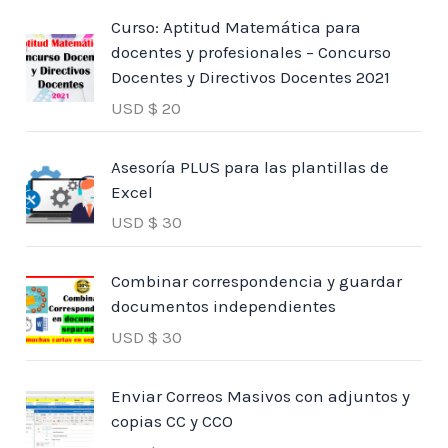
Curso: Aptitud Matemática para
docentes y profesionales – Concurso
Docentes y Directivos Docentes 2021
USD $
20
Asesoría PLUS para las plantillas de
Excel
USD $
30
Combinar correspondencia y guardar
documentos independientes
USD $
30
Enviar Correos Masivos con adjuntos y
copias CC y CCO