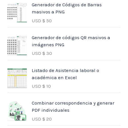
Generador de Códigos de Barras
masivos a PNG
USD $
50
Generador de códigos QR masivos a
imágenes PNG
USD $
30
Listado de Asistencia laboral o
académica en Excel
USD $
10
Combinar correspondencia y generar
PDF individuales
USD $
20