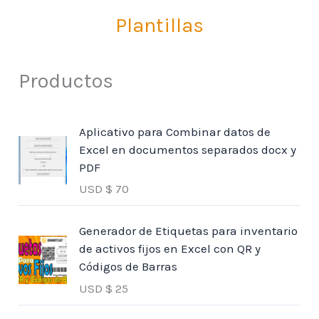
Plantillas
Productos
Aplicativo para Combinar datos de
Excel en documentos separados docx y
PDF
USD $
70
Generador de Etiquetas para inventario
de activos fijos en Excel con QR y
Códigos de Barras
USD $
25