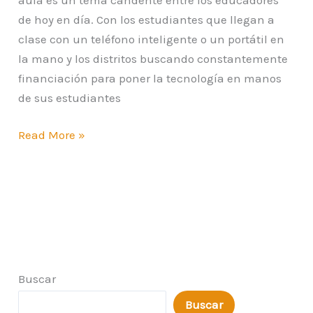
de hoy en día. Con los estudiantes que llegan a
clase con un teléfono inteligente o un portátil en
la mano y los distritos buscando constantemente
financiación para poner la tecnología en manos
de sus estudiantes
Read More »
Buscar
Buscar