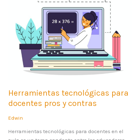
y
contras
Herramientas tecnológicas para
docentes pros y contras
Edwin
Herramientas tecnológicas para docentes en el
aula es un tema candente entre los educadores