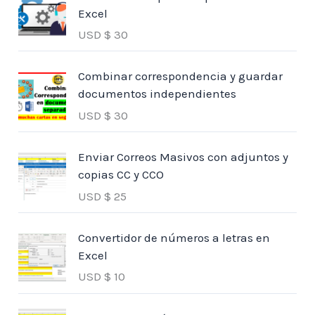
Excel
USD $
30
Combinar correspondencia y guardar
documentos independientes
USD $
30
Enviar Correos Masivos con adjuntos y
copias CC y CCO
USD $
25
Convertidor de números a letras en
Excel
USD $
10