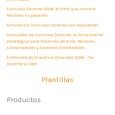
Concurso Docente 2026: el filtro que muchos
Rectores no pasarán
Simulacros Concurso Docente con respuestas
Simulador de Concurso Docente: la herramienta
estratégica para Docentes de Aula, Rectores,
Coordinadores y Docentes Orientadores
Entrevista de Directivos Docentes 2026 – De
Docente a Líder
Plantillas
Productos