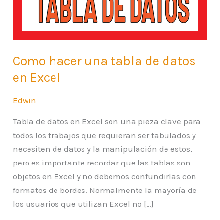
datos
en
Excel
Como hacer una tabla de datos
en Excel
Edwin
Tabla de datos en Excel son una pieza clave para
todos los trabajos que requieran ser tabulados y
necesiten de datos y la manipulación de estos,
pero es importante recordar que las tablas son
objetos en Excel y no debemos confundirlas con
formatos de bordes. Normalmente la mayoría de
los usuarios que utilizan Excel no […]