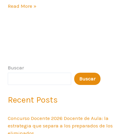
Read More »
Buscar
Buscar
Recent Posts
Concurso Docente 2026 Docente de Aula: la
estrategia que separa a los preparados de los
eliminados