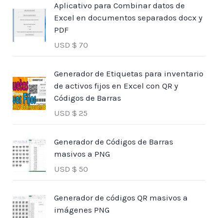
Aplicativo para Combinar datos de
Excel en documentos separados docx y
PDF
USD $
70
Generador de Etiquetas para inventario
de activos fijos en Excel con QR y
Códigos de Barras
USD $
25
Generador de Códigos de Barras
masivos a PNG
USD $
50
Generador de códigos QR masivos a
imágenes PNG