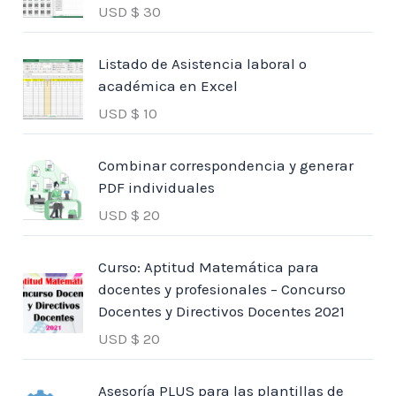
USD $
30
Listado de Asistencia laboral o
académica en Excel
USD $
10
Combinar correspondencia y generar
PDF individuales
USD $
20
Curso: Aptitud Matemática para
docentes y profesionales – Concurso
Docentes y Directivos Docentes 2021
USD $
20
Asesoría PLUS para las plantillas de