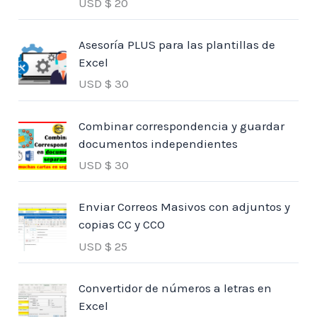
USD $
20
Asesoría PLUS para las plantillas de
Excel
USD $
30
Combinar correspondencia y guardar
documentos independientes
USD $
30
Enviar Correos Masivos con adjuntos y
copias CC y CCO
USD $
25
Convertidor de números a letras en
Excel