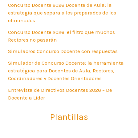
Concurso Docente 2026 Docente de Aula: la
estrategia que separa a los preparados de los
eliminados
Concurso Docente 2026: el filtro que muchos
Rectores no pasarán
Simulacros Concurso Docente con respuestas
Simulador de Concurso Docente: la herramienta
estratégica para Docentes de Aula, Rectores,
Coordinadores y Docentes Orientadores
Entrevista de Directivos Docentes 2026 – De
Docente a Líder
Plantillas