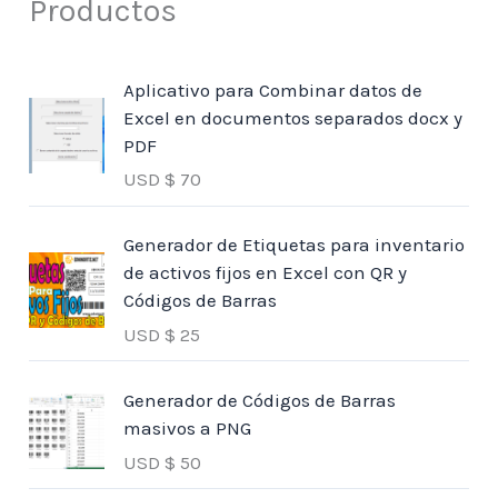
Productos
Aplicativo para Combinar datos de
Excel en documentos separados docx y
PDF
USD $
70
Generador de Etiquetas para inventario
de activos fijos en Excel con QR y
Códigos de Barras
USD $
25
Generador de Códigos de Barras
masivos a PNG
USD $
50