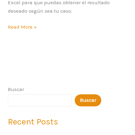
Excel para que puedas obtener el resultado
deseado según sea tu caso.
Read More »
Buscar
Buscar
Recent Posts