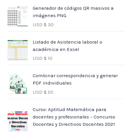
Generador de códigos QR masivos a
imágenes PNG
USD $
30
Listado de Asistencia laboral o
académica en Excel
USD $
10
Combinar correspondencia y generar
PDF individuales
USD $
20
Curso: Aptitud Matemática para
docentes y profesionales – Concurso
Docentes y Directivos Docentes 2021