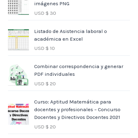
imágenes PNG
USD $
30
Listado de Asistencia laboral o
académica en Excel
USD $
10
Combinar correspondencia y generar
PDF individuales
USD $
20
Curso: Aptitud Matemática para
docentes y profesionales – Concurso
Docentes y Directivos Docentes 2021
USD $
20