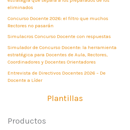
eliminados
Concurso Docente 2026: el filtro que muchos
Rectores no pasarán
Simulacros Concurso Docente con respuestas
Simulador de Concurso Docente: la herramienta
estratégica para Docentes de Aula, Rectores,
Coordinadores y Docentes Orientadores
Entrevista de Directivos Docentes 2026 – De
Docente a Líder
Plantillas
Productos