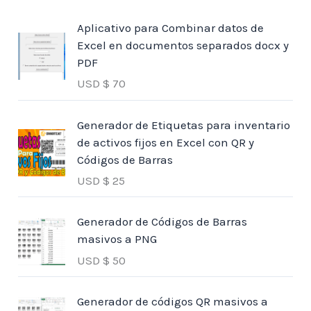
Aplicativo para Combinar datos de
Excel en documentos separados docx y
PDF
USD $
70
Generador de Etiquetas para inventario
de activos fijos en Excel con QR y
Códigos de Barras
USD $
25
Generador de Códigos de Barras
masivos a PNG
USD $
50
Generador de códigos QR masivos a