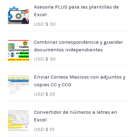
Asesoría PLUS para las plantillas de
Excel
USD $
30
Combinar correspondencia y guardar
documentos independientes
USD $
30
Enviar Correos Masivos con adjuntos y
copias CC y CCO
USD $
25
Convertidor de números a letras en
Excel
USD $
10