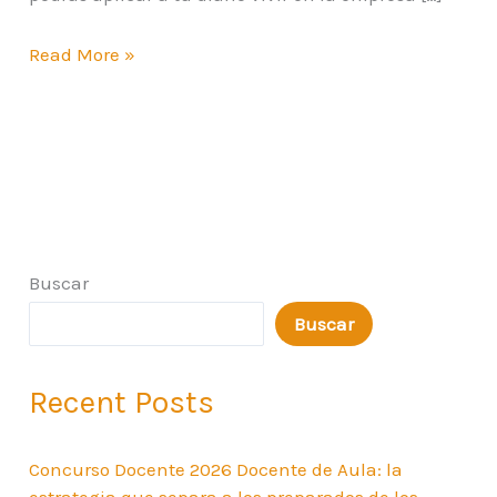
Read More »
Buscar
Buscar
Recent Posts
Concurso Docente 2026 Docente de Aula: la
estrategia que separa a los preparados de los