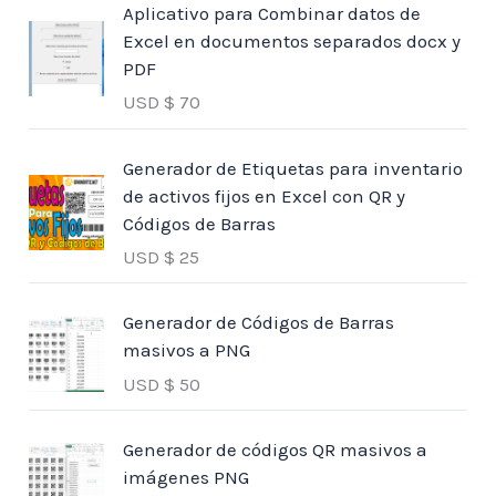
Aplicativo para Combinar datos de
Excel en documentos separados docx y
PDF
USD $
70
Generador de Etiquetas para inventario
de activos fijos en Excel con QR y
Códigos de Barras
USD $
25
Generador de Códigos de Barras
masivos a PNG
USD $
50
Generador de códigos QR masivos a
imágenes PNG