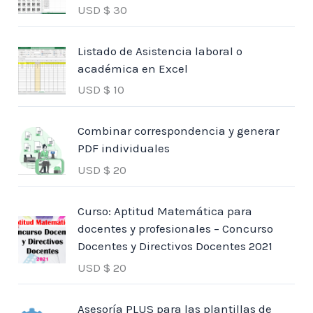
USD $
30
Listado de Asistencia laboral o
académica en Excel
USD $
10
Combinar correspondencia y generar
PDF individuales
USD $
20
Curso: Aptitud Matemática para
docentes y profesionales – Concurso
Docentes y Directivos Docentes 2021
USD $
20
Asesoría PLUS para las plantillas de