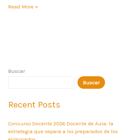
Read More »
Buscar
Buscar
Recent Posts
Concurso Docente 2026 Docente de Aula: la
estrategia que separa a los preparados de los
eliminados