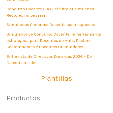
Concurso Docente 2026: el filtro que muchos
Rectores no pasarán
Simulacros Concurso Docente con respuestas
Simulador de Concurso Docente: la herramienta
estratégica para Docentes de Aula, Rectores,
Coordinadores y Docentes Orientadores
Entrevista de Directivos Docentes 2026 – De
Docente a Líder
Plantillas
Productos