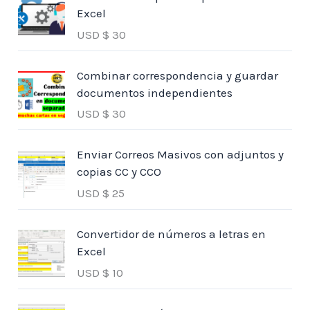
Excel
USD $
30
Combinar correspondencia y guardar
documentos independientes
USD $
30
Enviar Correos Masivos con adjuntos y
copias CC y CCO
USD $
25
Convertidor de números a letras en
Excel
USD $
10