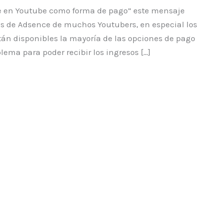
le en Youtube como forma de pago” este mensaje
s de Adsence de muchos Youtubers, en especial los
án disponibles la mayoría de las opciones de pago
lema para poder recibir los ingresos […]