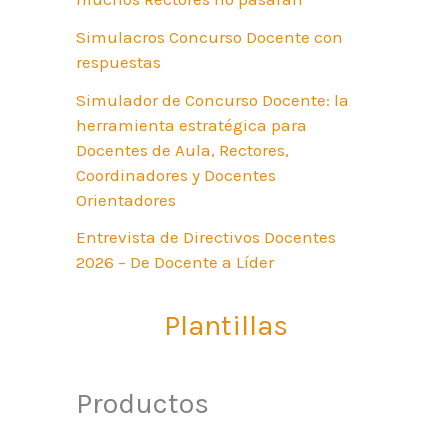
Simulacros Concurso Docente con
respuestas
Simulador de Concurso Docente: la
herramienta estratégica para
Docentes de Aula, Rectores,
Coordinadores y Docentes
Orientadores
Entrevista de Directivos Docentes
2026 – De Docente a Líder
Plantillas
Productos