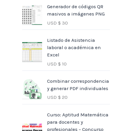
Generador de códigos QR
masivos a imágenes PNG
USD $
30
Listado de Asistencia
laboral o académica en
Excel
USD $
10
Combinar correspondencia
y generar PDF individuales
USD $
20
Curso: Aptitud Matemática
para docentes y
profesionales – Concurso