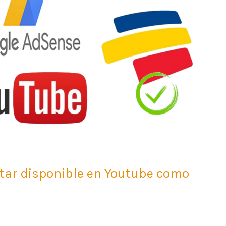
tar disponible en Youtube como