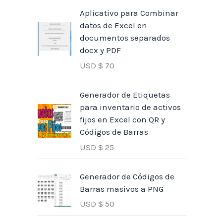
Aplicativo para Combinar
datos de Excel en
documentos separados
docx y PDF
USD $
70
Generador de Etiquetas
para inventario de activos
fijos en Excel con QR y
Códigos de Barras
USD $
25
Generador de Códigos de
Barras masivos a PNG
USD $
50