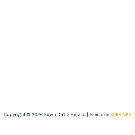
Copyright © 2026 Edwin Ortiz Herazo | Asesoría:
SERVIVPS