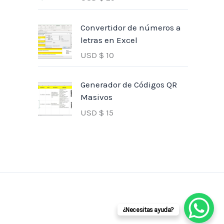
Convertidor de números a
letras en Excel
USD $
10
Generador de Códigos QR
Masivos
USD $
15
¿Necesitas ayuda?