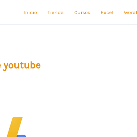
Inicio
Tienda
Cursos
Excel
Word
e youtube