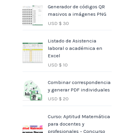
Generador de códigos QR
masivos a imágenes PNG
USD $
30
Listado de Asistencia
laboral o académica en
Excel
USD $
10
Combinar correspondencia
y generar PDF individuales
USD $
20
Curso: Aptitud Matemática
para docentes y
profesionales – Concurso