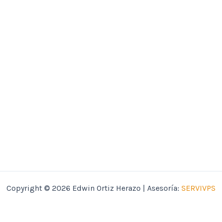
Copyright © 2026 Edwin Ortiz Herazo | Asesoría:
SERVIVPS