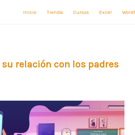
Inicio
Tienda
Cursos
Excel
Word
 su relación con los padres