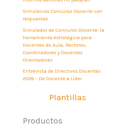
Simulacros Concurso Docente con
respuestas
Simulador de Concurso Docente: la
herramienta estratégica para
Docentes de Aula, Rectores,
Coordinadores y Docentes
Orientadores
Entrevista de Directivos Docentes
2026 – De Docente a Líder
Plantillas
Productos