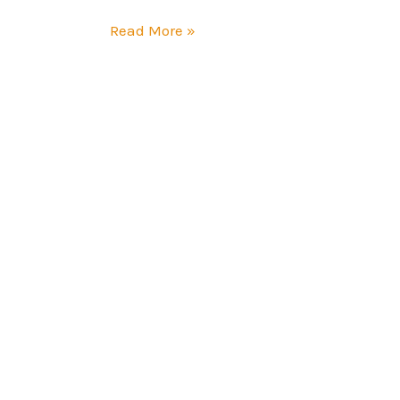
Read More »