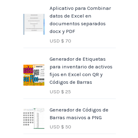
Aplicativo para Combinar
datos de Excel en
documentos separados
docx y PDF
USD $
70
Generador de Etiquetas
para inventario de activos
fijos en Excel con QR y
Códigos de Barras
USD $
25
Generador de Códigos de
Barras masivos a PNG
USD $
50