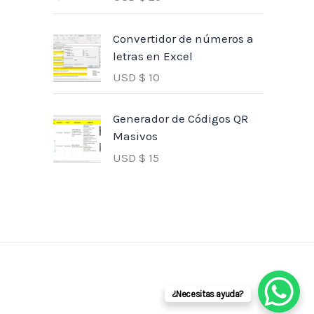
Convertidor de números a
letras en Excel
USD $
10
Generador de Códigos QR
Masivos
USD $
15
¿Necesitas ayuda?