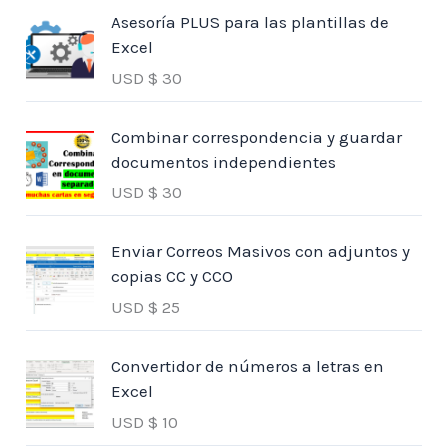
Asesoría PLUS para las plantillas de
Excel
USD $
30
Combinar correspondencia y guardar
documentos independientes
USD $
30
Enviar Correos Masivos con adjuntos y
copias CC y CCO
USD $
25
Convertidor de números a letras en
Excel
USD $
10