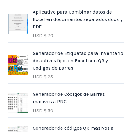
Aplicativo para Combinar datos de
Excel en documentos separados docx y
PDF
USD $
70
Generador de Etiquetas para inventario
de activos fijos en Excel con QR y
Códigos de Barras
USD $
25
Generador de Códigos de Barras
masivos a PNG
USD $
50
Generador de códigos QR masivos a