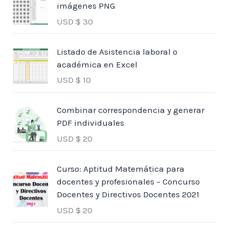
imágenes PNG
USD $
30
Listado de Asistencia laboral o
académica en Excel
USD $
10
Combinar correspondencia y generar
PDF individuales
USD $
20
Curso: Aptitud Matemática para
docentes y profesionales – Concurso
Docentes y Directivos Docentes 2021
USD $
20