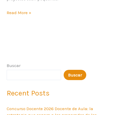
Read More »
Buscar
Buscar
Recent Posts
Concurso Docente 2026 Docente de Aula: la
estrategia que separa a los preparados de los