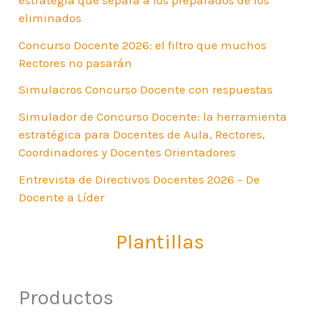
eliminados
Concurso Docente 2026: el filtro que muchos
Rectores no pasarán
Simulacros Concurso Docente con respuestas
Simulador de Concurso Docente: la herramienta
estratégica para Docentes de Aula, Rectores,
Coordinadores y Docentes Orientadores
Entrevista de Directivos Docentes 2026 – De
Docente a Líder
Plantillas
Productos