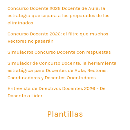
Concurso Docente 2026 Docente de Aula: la
estrategia que separa a los preparados de los
eliminados
Concurso Docente 2026: el filtro que muchos
Rectores no pasarán
Simulacros Concurso Docente con respuestas
Simulador de Concurso Docente: la herramienta
estratégica para Docentes de Aula, Rectores,
Coordinadores y Docentes Orientadores
Entrevista de Directivos Docentes 2026 – De
Docente a Líder
Plantillas