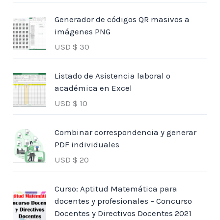
Generador de códigos QR masivos a
imágenes PNG
USD $
30
Listado de Asistencia laboral o
académica en Excel
USD $
10
Combinar correspondencia y generar
PDF individuales
USD $
20
Curso: Aptitud Matemática para
docentes y profesionales – Concurso
Docentes y Directivos Docentes 2021