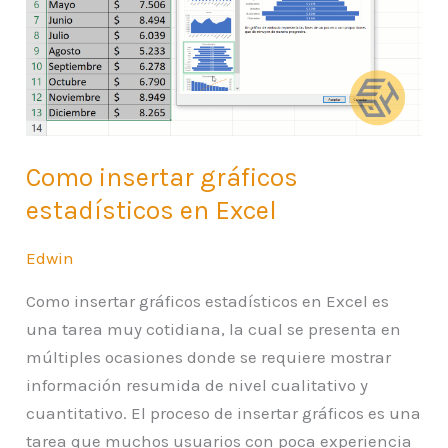
Excel
Como insertar gráficos
estadísticos en Excel
Edwin
Como insertar gráficos estadísticos en Excel es
una tarea muy cotidiana, la cual se presenta en
múltiples ocasiones donde se requiere mostrar
información resumida de nivel cualitativo y
cuantitativo. El proceso de insertar gráficos es una
tarea que muchos usuarios con poca experiencia