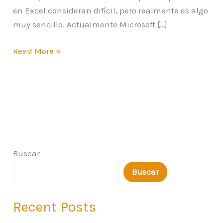
en Excel consideran difícil, pero realmente es algo
muy sencillo. Actualmente Microsoft […]
Read More »
Buscar
Buscar
Recent Posts