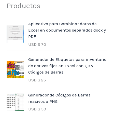
Productos
Aplicativo para Combinar datos de
Excel en documentos separados docx y
PDF
USD $
70
Generador de Etiquetas para inventario
de activos fijos en Excel con QR y
Códigos de Barras
USD $
25
Generador de Códigos de Barras
masivos a PNG
USD $
50