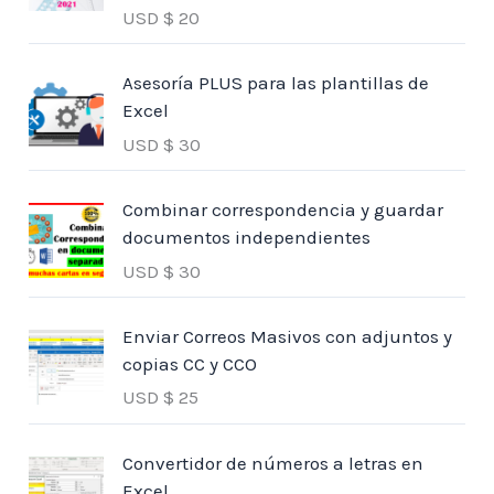
USD $
20
Asesoría PLUS para las plantillas de
Excel
USD $
30
Combinar correspondencia y guardar
documentos independientes
USD $
30
Enviar Correos Masivos con adjuntos y
copias CC y CCO
USD $
25
Convertidor de números a letras en
Excel