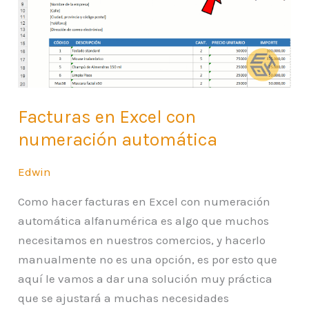
numeración
automática
Facturas en Excel con
numeración automática
Edwin
Como hacer facturas en Excel con numeración
automática alfanumérica es algo que muchos
necesitamos en nuestros comercios, y hacerlo
manualmente no es una opción, es por esto que
aquí le vamos a dar una solución muy práctica
que se ajustará a muchas necesidades