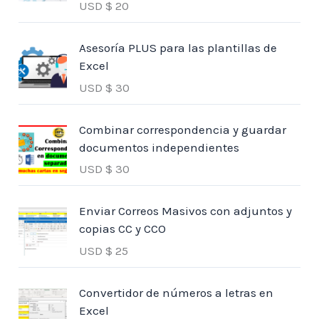
USD $
20
Asesoría PLUS para las plantillas de
Excel
USD $
30
Combinar correspondencia y guardar
documentos independientes
USD $
30
Enviar Correos Masivos con adjuntos y
copias CC y CCO
USD $
25
Convertidor de números a letras en
Excel