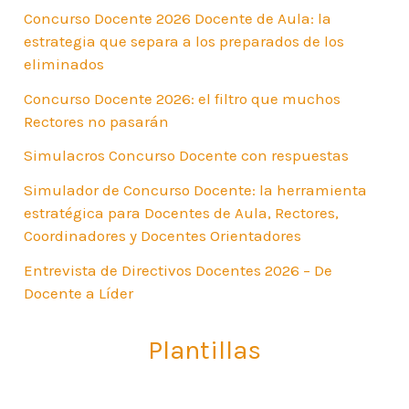
Concurso Docente 2026 Docente de Aula: la
estrategia que separa a los preparados de los
eliminados
Concurso Docente 2026: el filtro que muchos
Rectores no pasarán
Simulacros Concurso Docente con respuestas
Simulador de Concurso Docente: la herramienta
estratégica para Docentes de Aula, Rectores,
Coordinadores y Docentes Orientadores
Entrevista de Directivos Docentes 2026 – De
Docente a Líder
Plantillas