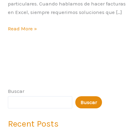
particulares. Cuando hablamos de hacer facturas
en Excel, siempre requerimos soluciones que […]
Read More »
Buscar
Buscar
Recent Posts