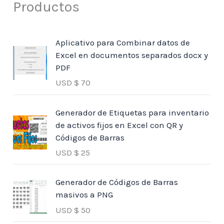
Productos
Aplicativo para Combinar datos de
Excel en documentos separados docx y
PDF
USD $
70
Generador de Etiquetas para inventario
de activos fijos en Excel con QR y
Códigos de Barras
USD $
25
Generador de Códigos de Barras
masivos a PNG
USD $
50