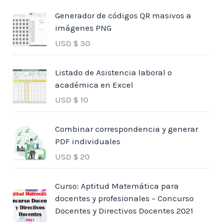
Generador de códigos QR masivos a
imágenes PNG
USD $
30
Listado de Asistencia laboral o
académica en Excel
USD $
10
Combinar correspondencia y generar
PDF individuales
USD $
20
Curso: Aptitud Matemática para
docentes y profesionales – Concurso
Docentes y Directivos Docentes 2021