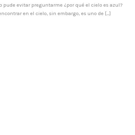
o pude evitar preguntarme ¿por qué el cielo es azul?
ncontrar en el cielo, sin embargo, es uno de […]