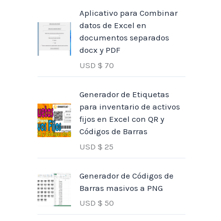
Aplicativo para Combinar
datos de Excel en
documentos separados
docx y PDF
USD $
70
Generador de Etiquetas
para inventario de activos
fijos en Excel con QR y
Códigos de Barras
USD $
25
Generador de Códigos de
Barras masivos a PNG
USD $
50