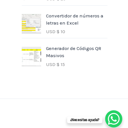
Convertidor de números a
letras en Excel
USD $
10
Generador de Códigos QR
Masivos
USD $
15
¿Necesitas ayuda?