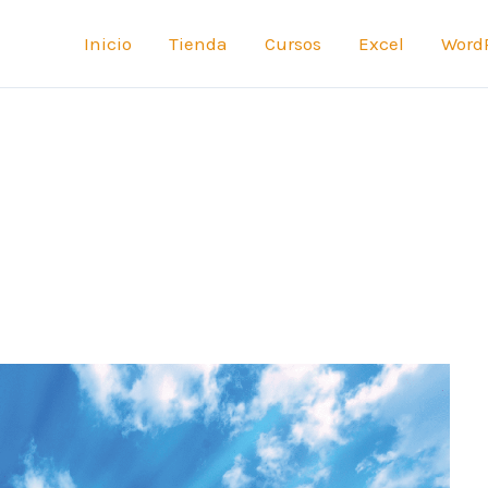
Inicio
Tienda
Cursos
Excel
Word