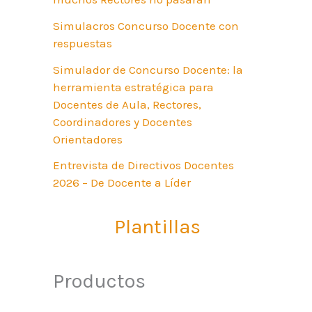
Simulacros Concurso Docente con
respuestas
Simulador de Concurso Docente: la
herramienta estratégica para
Docentes de Aula, Rectores,
Coordinadores y Docentes
Orientadores
Entrevista de Directivos Docentes
2026 – De Docente a Líder
Plantillas
Productos