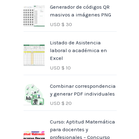
Generador de códigos QR
masivos a imágenes PNG
USD $
30
Listado de Asistencia
laboral o académica en
Excel
USD $
10
Combinar correspondencia
y generar PDF individuales
USD $
20
Curso: Aptitud Matemática
para docentes y
profesionales – Concurso