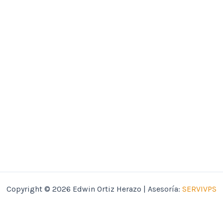
Copyright © 2026 Edwin Ortiz Herazo | Asesoría:
SERVIVPS