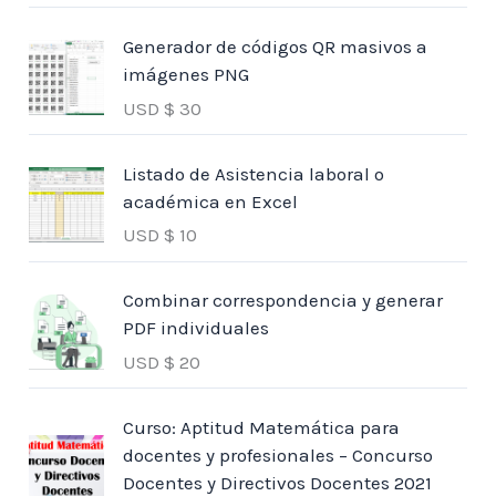
Generador de códigos QR masivos a
imágenes PNG
USD $
30
Listado de Asistencia laboral o
académica en Excel
USD $
10
Combinar correspondencia y generar
PDF individuales
USD $
20
Curso: Aptitud Matemática para
docentes y profesionales – Concurso
Docentes y Directivos Docentes 2021