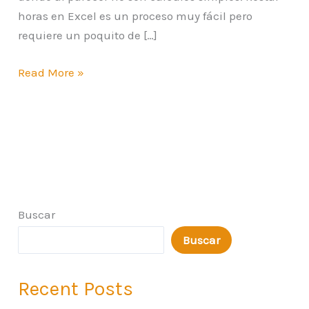
horas en Excel es un proceso muy fácil pero
requiere un poquito de […]
Read More »
Buscar
Buscar
Recent Posts