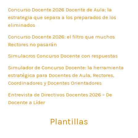
Concurso Docente 2026 Docente de Aula: la
estrategia que separa a los preparados de los
eliminados
Concurso Docente 2026: el filtro que muchos
Rectores no pasarán
Simulacros Concurso Docente con respuestas
Simulador de Concurso Docente: la herramienta
estratégica para Docentes de Aula, Rectores,
Coordinadores y Docentes Orientadores
Entrevista de Directivos Docentes 2026 – De
Docente a Líder
Plantillas