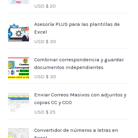
USD $
20
Asesoría PLUS para las plantillas de
Excel
USD $
30
Combinar correspondencia y guardar
documentos independientes
USD $
30
Enviar Correos Masivos con adjuntos y
copias CC y CCO
USD $
25
Convertidor de números a letras en
Excel