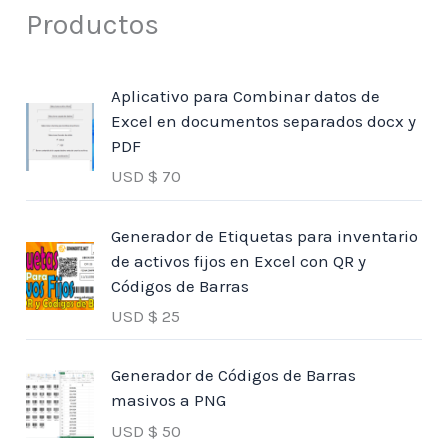
Productos
Aplicativo para Combinar datos de
Excel en documentos separados docx y
PDF
USD $
70
Generador de Etiquetas para inventario
de activos fijos en Excel con QR y
Códigos de Barras
USD $
25
Generador de Códigos de Barras
masivos a PNG
USD $
50