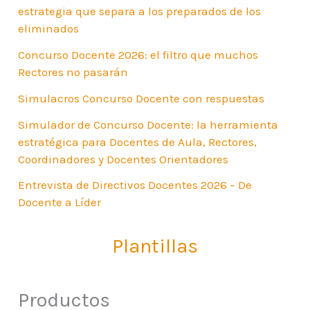
estrategia que separa a los preparados de los
eliminados
Concurso Docente 2026: el filtro que muchos
Rectores no pasarán
Simulacros Concurso Docente con respuestas
Simulador de Concurso Docente: la herramienta
estratégica para Docentes de Aula, Rectores,
Coordinadores y Docentes Orientadores
Entrevista de Directivos Docentes 2026 – De
Docente a Líder
Plantillas
Productos