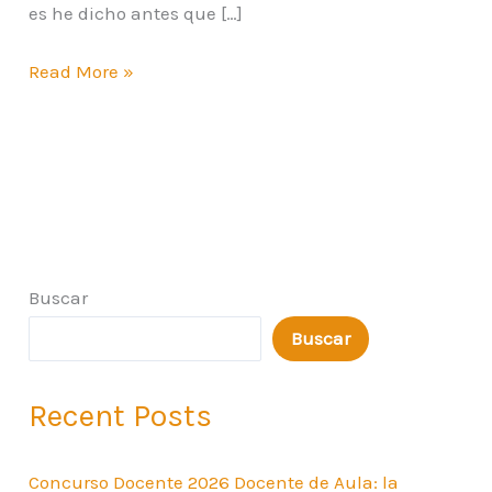
es he dicho antes que […]
Read More »
Buscar
Buscar
Recent Posts
Concurso Docente 2026 Docente de Aula: la