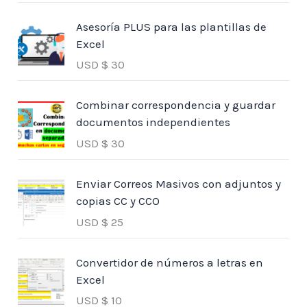
Asesoría PLUS para las plantillas de
Excel
USD $
30
Combinar correspondencia y guardar
documentos independientes
USD $
30
Enviar Correos Masivos con adjuntos y
copias CC y CCO
USD $
25
Convertidor de números a letras en
Excel
USD $
10