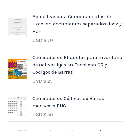
Aplicativo para Combinar datos de
Excel en documentos separados docx y
PDF
USD $
70
Generador de Etiquetas para inventario
de activos fijos en Excel con QR y
Códigos de Barras
USD $
25
Generador de Códigos de Barras
masivos a PNG
USD $
50