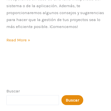
sistema o de la aplicación. Además, te
proporcionaremos algunos consejos y sugerencias
para hacer que la gestión de tus proyectos sea lo
más eficiente posible. ¡Comencemos!
Read More »
Buscar
Buscar