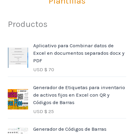
Plantillas
Productos
Aplicativo para Combinar datos de
Excel en documentos separados docx y
PDF
USD $
70
Generador de Etiquetas para inventario
de activos fijos en Excel con QR y
Códigos de Barras
USD $
25
Generador de Códigos de Barras