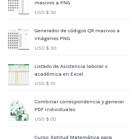
masivos a PNG
USD $
50
Generador de códigos QR masivos a
imágenes PNG
USD $
30
Listado de Asistencia laboral o
académica en Excel
USD $
10
Combinar correspondencia y generar
PDF individuales
USD $
20
Curso: Aptitud Matemática para