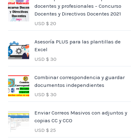
docentes y profesionales – Concurso
Docentes y Directivos Docentes 2021
USD $
20
Asesoría PLUS para las plantillas de
Excel
USD $
30
Combinar correspondencia y guardar
documentos independientes
USD $
30
Enviar Correos Masivos con adjuntos y
copias CC y CCO
USD $
25