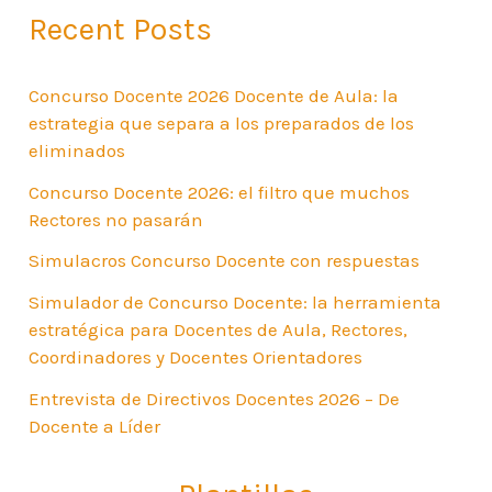
Recent Posts
Concurso Docente 2026 Docente de Aula: la
estrategia que separa a los preparados de los
eliminados
Concurso Docente 2026: el filtro que muchos
Rectores no pasarán
Simulacros Concurso Docente con respuestas
Simulador de Concurso Docente: la herramienta
estratégica para Docentes de Aula, Rectores,
Coordinadores y Docentes Orientadores
Entrevista de Directivos Docentes 2026 – De
Docente a Líder