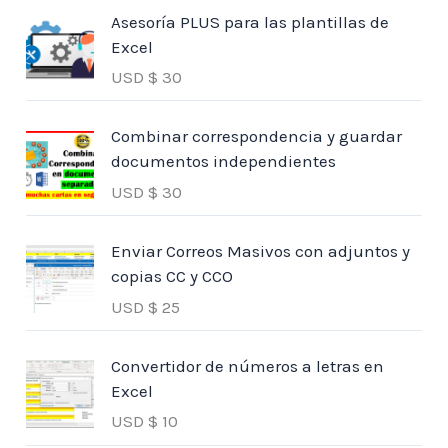
Asesoría PLUS para las plantillas de
Excel
USD $
30
Combinar correspondencia y guardar
documentos independientes
USD $
30
Enviar Correos Masivos con adjuntos y
copias CC y CCO
USD $
25
Convertidor de números a letras en
Excel
USD $
10