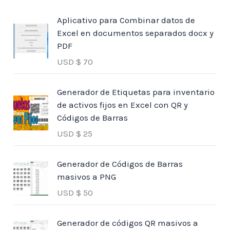
Aplicativo para Combinar datos de
Excel en documentos separados docx y
PDF
USD $
70
Generador de Etiquetas para inventario
de activos fijos en Excel con QR y
Códigos de Barras
USD $
25
Generador de Códigos de Barras
masivos a PNG
USD $
50
Generador de códigos QR masivos a