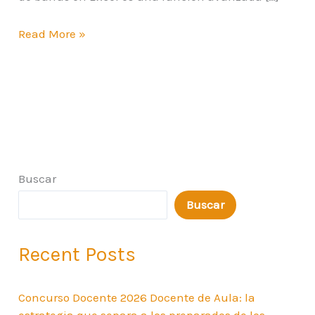
Read More »
Buscar
Buscar
Recent Posts
Concurso Docente 2026 Docente de Aula: la
estrategia que separa a los preparados de los