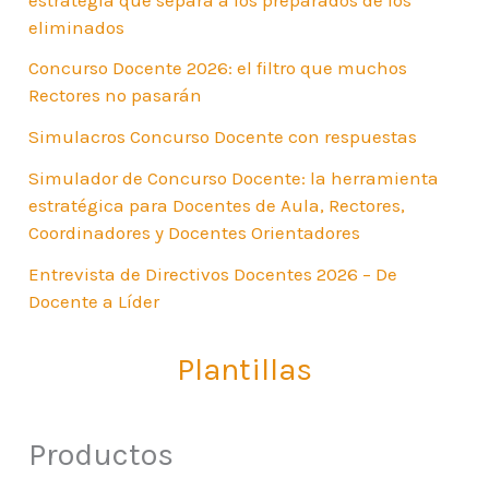
eliminados
Concurso Docente 2026: el filtro que muchos
Rectores no pasarán
Simulacros Concurso Docente con respuestas
Simulador de Concurso Docente: la herramienta
estratégica para Docentes de Aula, Rectores,
Coordinadores y Docentes Orientadores
Entrevista de Directivos Docentes 2026 – De
Docente a Líder
Plantillas
Productos