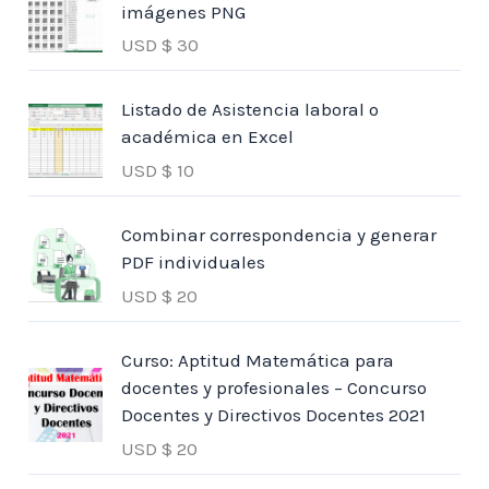
imágenes PNG
USD $
30
Listado de Asistencia laboral o
académica en Excel
USD $
10
Combinar correspondencia y generar
PDF individuales
USD $
20
Curso: Aptitud Matemática para
docentes y profesionales – Concurso
Docentes y Directivos Docentes 2021
USD $
20