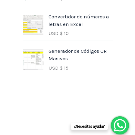
Convertidor de números a
letras en Excel
USD $
10
Generador de Códigos QR
Masivos
USD $
15
¿Necesitas ayuda?