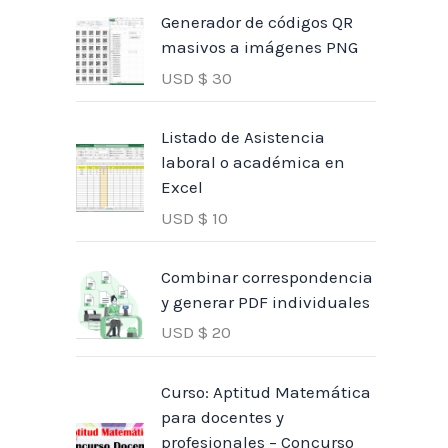
Generador de códigos QR
masivos a imágenes PNG
USD $
30
Listado de Asistencia
laboral o académica en
Excel
USD $
10
Combinar correspondencia
y generar PDF individuales
USD $
20
Curso: Aptitud Matemática
para docentes y
profesionales – Concurso