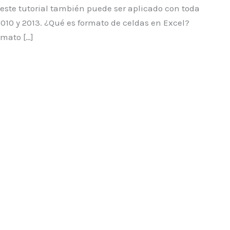
 este tutorial también puede ser aplicado con toda
2010 y 2013. ¿Qué es formato de celdas en Excel?
mato […]