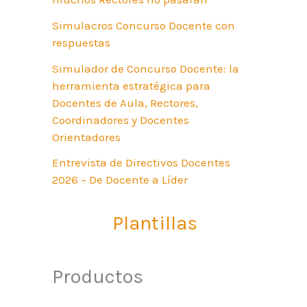
Simulacros Concurso Docente con
respuestas
Simulador de Concurso Docente: la
herramienta estratégica para
Docentes de Aula, Rectores,
Coordinadores y Docentes
Orientadores
Entrevista de Directivos Docentes
2026 – De Docente a Líder
Plantillas
Productos