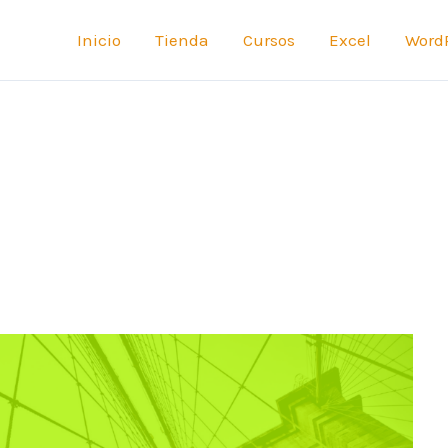
Inicio
Tienda
Cursos
Excel
Word