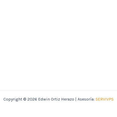
Copyright © 2026 Edwin Ortiz Herazo | Asesoría:
SERVIVPS