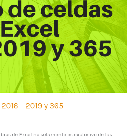
 2016 – 2019 y 365
libros de Excel no solamente es exclusivo de las