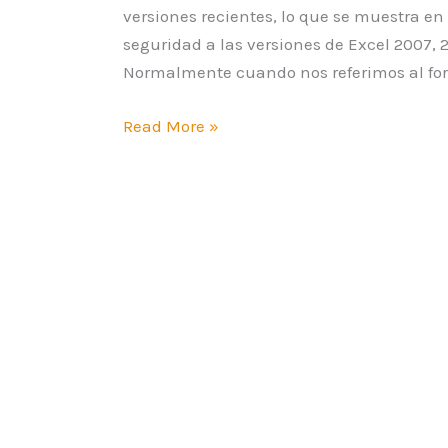
versiones recientes, lo que se muestra en
seguridad a las versiones de Excel 2007, 
Normalmente cuando nos referimos al for
Read More »