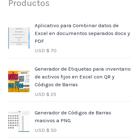
Productos
Aplicativo para Combinar datos de
Excel en documentos separados docx y
PDF
USD $
70
Generador de Etiquetas para inventario
de activos fijos en Excel con QR y
Códigos de Barras
USD $
25
Generador de Códigos de Barras
masivos a PNG
USD $
50