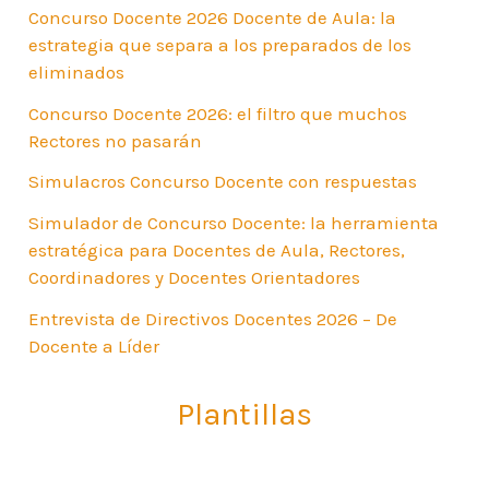
Concurso Docente 2026 Docente de Aula: la
estrategia que separa a los preparados de los
eliminados
Concurso Docente 2026: el filtro que muchos
Rectores no pasarán
Simulacros Concurso Docente con respuestas
Simulador de Concurso Docente: la herramienta
estratégica para Docentes de Aula, Rectores,
Coordinadores y Docentes Orientadores
Entrevista de Directivos Docentes 2026 – De
Docente a Líder
Plantillas