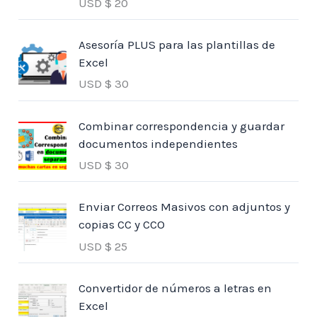
USD $
20
Asesoría PLUS para las plantillas de
Excel
USD $
30
Combinar correspondencia y guardar
documentos independientes
USD $
30
Enviar Correos Masivos con adjuntos y
copias CC y CCO
USD $
25
Convertidor de números a letras en
Excel