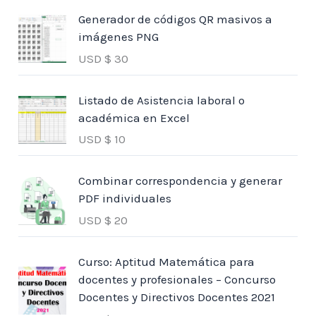
Generador de códigos QR masivos a
imágenes PNG
USD $
30
Listado de Asistencia laboral o
académica en Excel
USD $
10
Combinar correspondencia y generar
PDF individuales
USD $
20
Curso: Aptitud Matemática para
docentes y profesionales – Concurso
Docentes y Directivos Docentes 2021