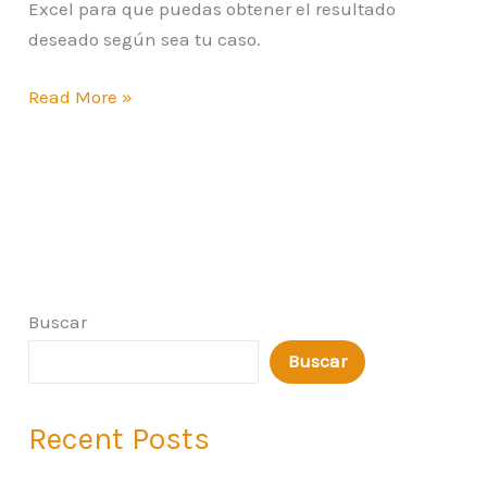
Excel para que puedas obtener el resultado
deseado según sea tu caso.
Read More »
Buscar
Buscar
Recent Posts