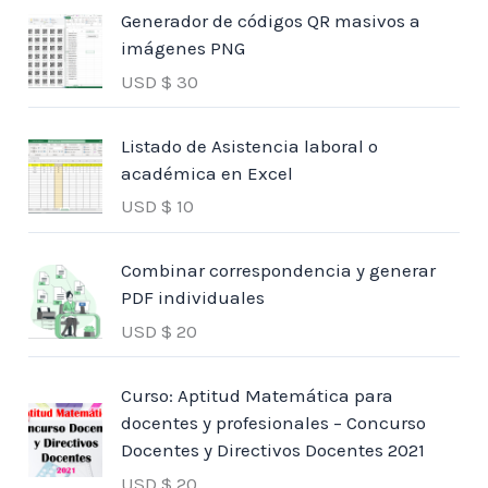
Generador de códigos QR masivos a
imágenes PNG
USD $
30
Listado de Asistencia laboral o
académica en Excel
USD $
10
Combinar correspondencia y generar
PDF individuales
USD $
20
Curso: Aptitud Matemática para
docentes y profesionales – Concurso
Docentes y Directivos Docentes 2021
USD $
20