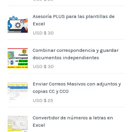
Asesoría PLUS para las plantillas de
Excel
USD $
30
Combinar correspondencia y guardar
documentos independientes
USD $
30
Enviar Correos Masivos con adjuntos y
copias CC y CCO
USD $
25
Convertidor de números a letras en
Excel