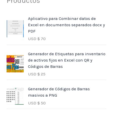
Productos
Aplicativo para Combinar datos de
Excel en documentos separados docx y
PDF
USD $
70
Generador de Etiquetas para inventario
de activos fijos en Excel con QR y
Códigos de Barras
USD $
25
Generador de Códigos de Barras
masivos a PNG
USD $
50