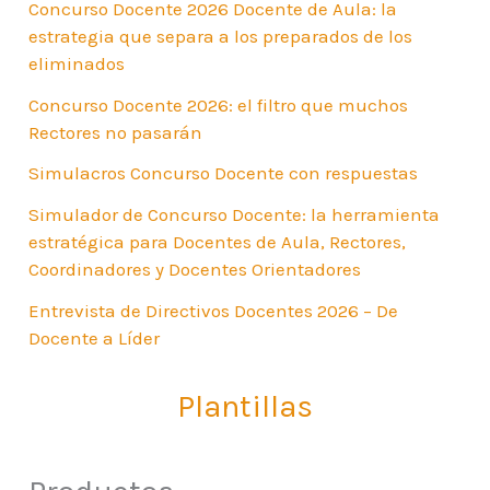
Concurso Docente 2026 Docente de Aula: la
estrategia que separa a los preparados de los
eliminados
Concurso Docente 2026: el filtro que muchos
Rectores no pasarán
Simulacros Concurso Docente con respuestas
Simulador de Concurso Docente: la herramienta
estratégica para Docentes de Aula, Rectores,
Coordinadores y Docentes Orientadores
Entrevista de Directivos Docentes 2026 – De
Docente a Líder
Plantillas