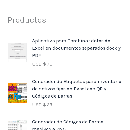
Productos
Aplicativo para Combinar datos de
Excel en documentos separados docx y
PDF
USD $
70
Generador de Etiquetas para inventario
de activos fijos en Excel con QR y
Códigos de Barras
USD $
25
Generador de Códigos de Barras
masivos a PNG