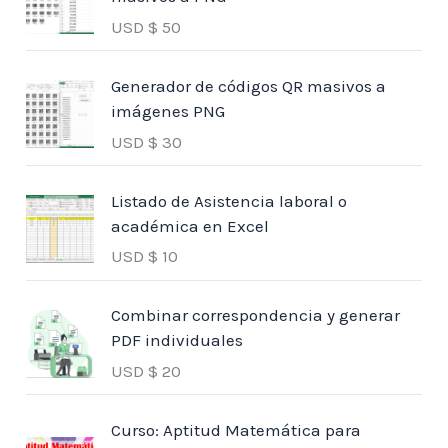
USD $
50
Generador de códigos QR masivos a
imágenes PNG
USD $
30
Listado de Asistencia laboral o
académica en Excel
USD $
10
Combinar correspondencia y generar
PDF individuales
USD $
20
Curso: Aptitud Matemática para