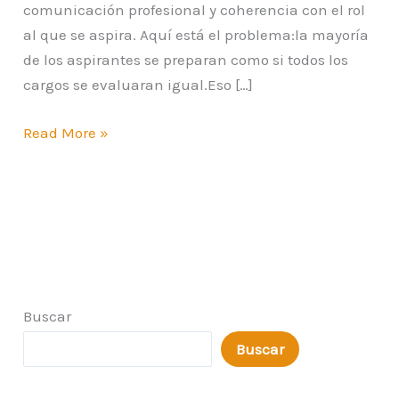
comunicación profesional y coherencia con el rol
al que se aspira. Aquí está el problema:la mayoría
de los aspirantes se preparan como si todos los
cargos se evaluaran igual.Eso […]
Read More »
Buscar
Buscar