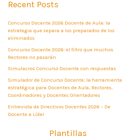
Recent Posts
Concurso Docente 2026 Docente de Aula: la
estrategia que separa a los preparados de los
eliminados
Concurso Docente 2026: el filtro que muchos
Rectores no pasarán
Simulacros Concurso Docente con respuestas
Simulador de Concurso Docente: la herramienta
estratégica para Docentes de Aula, Rectores,
Coordinadores y Docentes Orientadores
Entrevista de Directivos Docentes 2026 – De
Docente a Líder
Plantillas