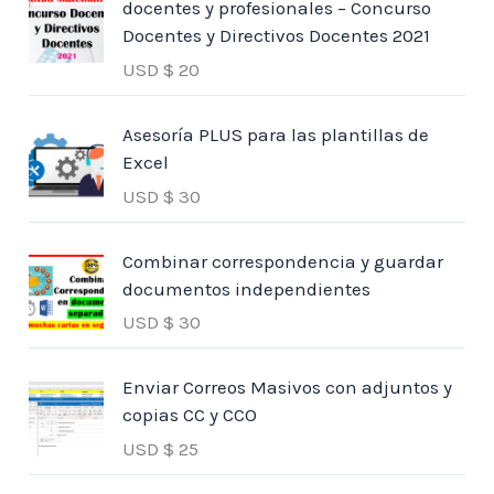
docentes y profesionales – Concurso
Docentes y Directivos Docentes 2021
USD $
20
Asesoría PLUS para las plantillas de
Excel
USD $
30
Combinar correspondencia y guardar
documentos independientes
USD $
30
Enviar Correos Masivos con adjuntos y
copias CC y CCO
USD $
25