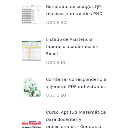
Generador de códigos QR
masivos a imágenes PNG
USD $
30
Listado de Asistencia
laboral o académica en
Excel
USD $
10
Combinar correspondencia
y generar PDF individuales
USD $
20
Curso: Aptitud Matemática
para docentes y
profesionales – Concurso