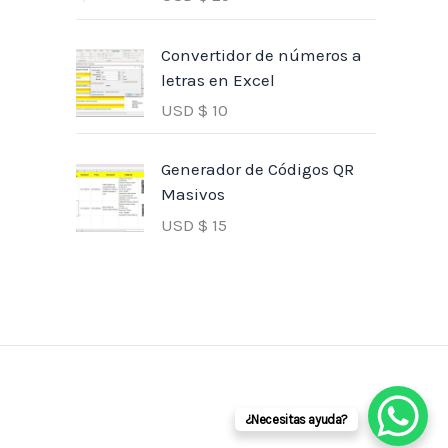
Convertidor de números a
letras en Excel
USD $
10
Generador de Códigos QR
Masivos
USD $
15
¿Necesitas ayuda?