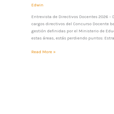
Edwin
Entrevista de Directivos Docentes 2026 – 
cargos directivos del Concurso Docente ba
gestión definidas por el Ministerio de Ed
estas áreas, estás perdiendo puntos: Estra
Read More »