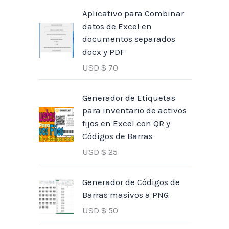
Aplicativo para Combinar
datos de Excel en
documentos separados
docx y PDF
USD $
70
Generador de Etiquetas
para inventario de activos
fijos en Excel con QR y
Códigos de Barras
USD $
25
Generador de Códigos de
Barras masivos a PNG
USD $
50