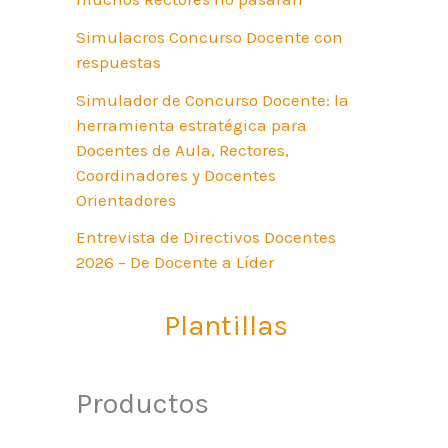
Simulacros Concurso Docente con
respuestas
Simulador de Concurso Docente: la
herramienta estratégica para
Docentes de Aula, Rectores,
Coordinadores y Docentes
Orientadores
Entrevista de Directivos Docentes
2026 – De Docente a Líder
Plantillas
Productos