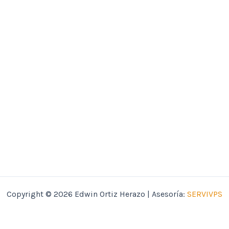
Copyright © 2026 Edwin Ortiz Herazo | Asesoría:
SERVIVPS