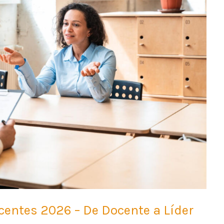
ocentes 2026 – De Docente a Líder