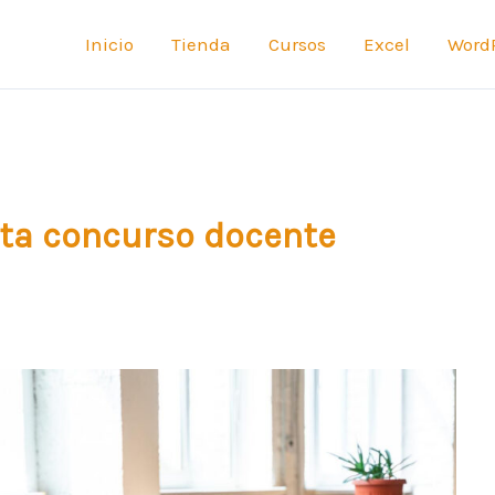
Inicio
Tienda
Cursos
Excel
Word
sta concurso docente