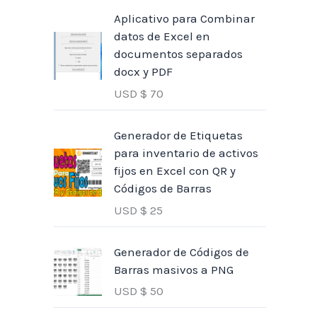
Aplicativo para Combinar
datos de Excel en
documentos separados
docx y PDF
USD $
70
Generador de Etiquetas
para inventario de activos
fijos en Excel con QR y
Códigos de Barras
USD $
25
Generador de Códigos de
Barras masivos a PNG
USD $
50