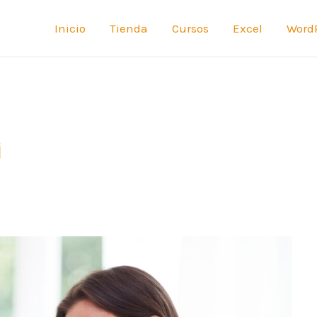
Inicio
Tienda
Cursos
Excel
Word
i