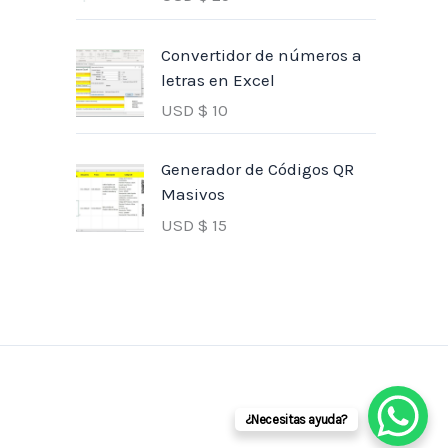
Convertidor de números a
letras en Excel
USD $
10
Generador de Códigos QR
Masivos
USD $
15
¿Necesitas ayuda?