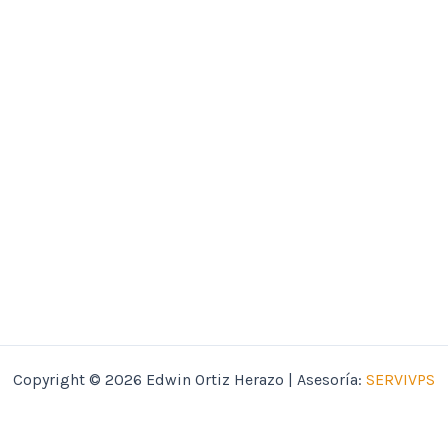
Copyright © 2026 Edwin Ortiz Herazo | Asesoría:
SERVIVPS