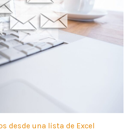
s desde una lista de Excel