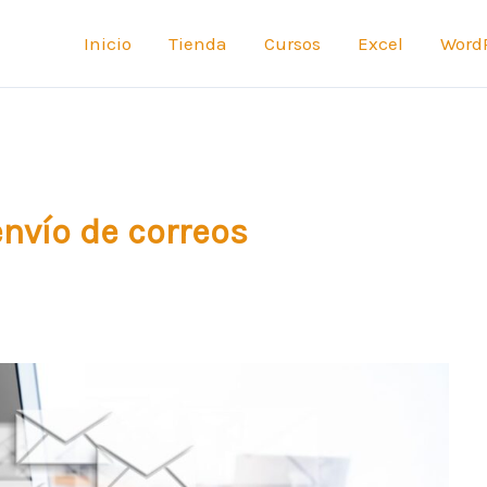
Inicio
Tienda
Cursos
Excel
Word
envío de correos