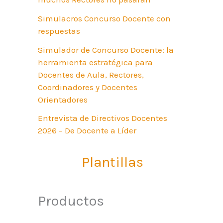
Simulacros Concurso Docente con
respuestas
Simulador de Concurso Docente: la
herramienta estratégica para
Docentes de Aula, Rectores,
Coordinadores y Docentes
Orientadores
Entrevista de Directivos Docentes
2026 – De Docente a Líder
Plantillas
Productos