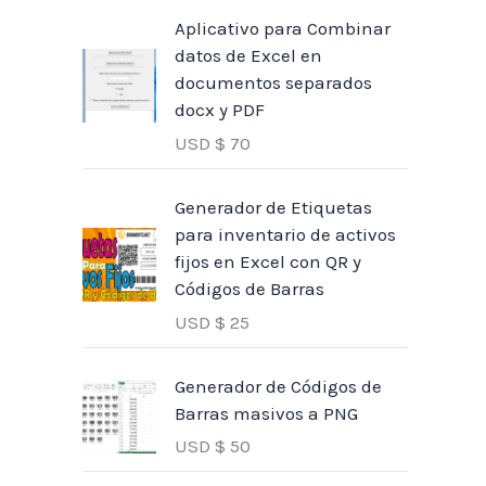
Aplicativo para Combinar
datos de Excel en
documentos separados
docx y PDF
USD $
70
Generador de Etiquetas
para inventario de activos
fijos en Excel con QR y
Códigos de Barras
USD $
25
Generador de Códigos de
Barras masivos a PNG
USD $
50