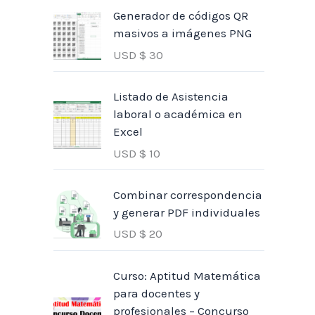
Generador de códigos QR
masivos a imágenes PNG
USD $
30
Listado de Asistencia
laboral o académica en
Excel
USD $
10
Combinar correspondencia
y generar PDF individuales
USD $
20
Curso: Aptitud Matemática
para docentes y
profesionales – Concurso