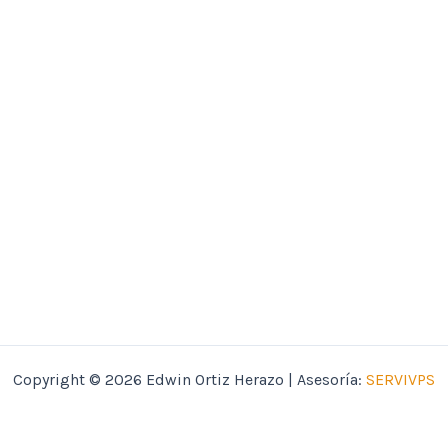
Copyright © 2026 Edwin Ortiz Herazo | Asesoría:
SERVIVPS