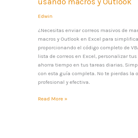
usando macros y Outlook
Edwin
¿Necesitas enviar correos masivos de man
macros y Outlook en Excel para simplificar
proporcionando el código completo de VB
lista de correos en Excel, personalizar tu
ahorra tiempo en tus tareas diarias. Simp
con esta guía completa. No te pierdas la
profesional y efectiva.
Read More »