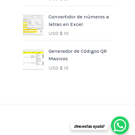
Convertidor de números a
letras en Excel
USD $
10
Generador de Códigos QR
Masivos
USD $
15
¿Necesitas ayuda?