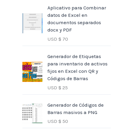
Aplicativo para Combinar
datos de Excel en
documentos separados
docx y PDF
USD $
70
Generador de Etiquetas
para inventario de activos
fijos en Excel con QR y
Códigos de Barras
USD $
25
Generador de Códigos de
Barras masivos a PNG
USD $
50