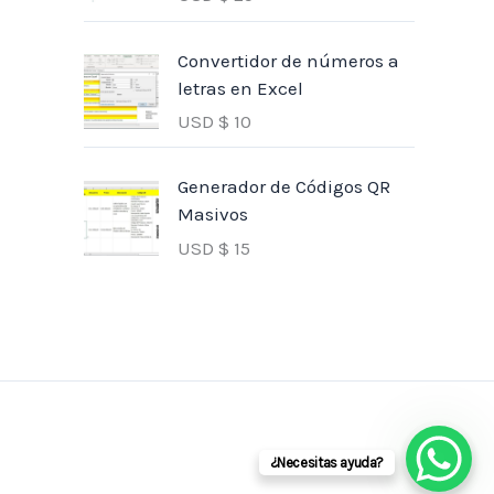
Convertidor de números a
letras en Excel
USD $
10
Generador de Códigos QR
Masivos
USD $
15
¿Necesitas ayuda?