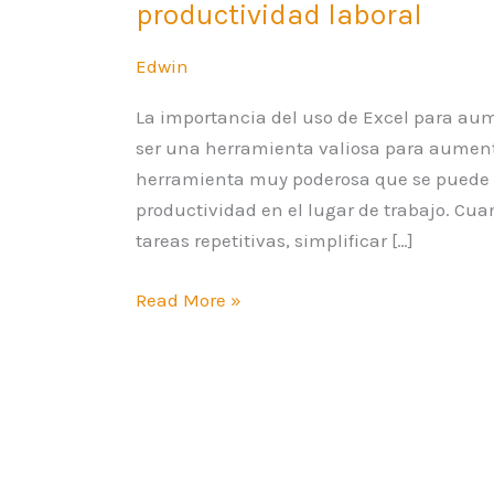
productividad laboral
Edwin
La importancia del uso de Excel para aum
ser una herramienta valiosa para aumenta
herramienta muy poderosa que se puede ut
productividad en el lugar de trabajo. Cu
tareas repetitivas, simplificar […]
Read More »