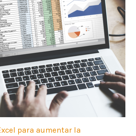
Excel para aumentar la