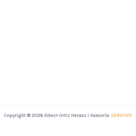
Copyright © 2026 Edwin Ortiz Herazo | Asesoría:
SERVIVPS