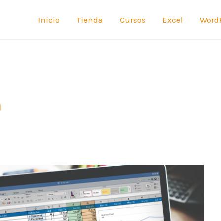
Inicio
Tienda
Cursos
Excel
Word
n