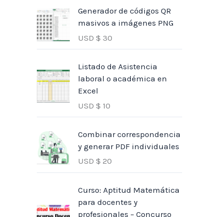
Generador de códigos QR
masivos a imágenes PNG
USD $
30
Listado de Asistencia
laboral o académica en
Excel
USD $
10
Combinar correspondencia
y generar PDF individuales
USD $
20
Curso: Aptitud Matemática
para docentes y
profesionales – Concurso