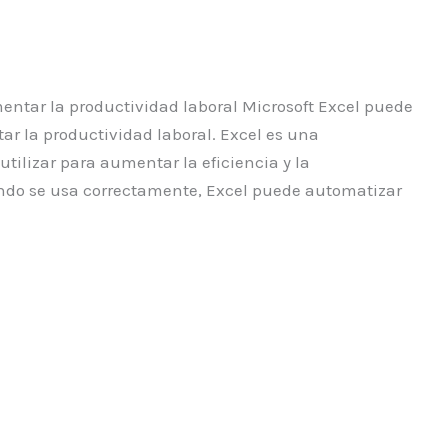
entar la productividad laboral Microsoft Excel puede
r la productividad laboral. Excel es una
ilizar para aumentar la eficiencia y la
ando se usa correctamente, Excel puede automatizar