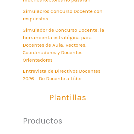
Simulacros Concurso Docente con
respuestas
Simulador de Concurso Docente: la
herramienta estratégica para
Docentes de Aula, Rectores,
Coordinadores y Docentes
Orientadores
Entrevista de Directivos Docentes
2026 – De Docente a Líder
Plantillas
Productos