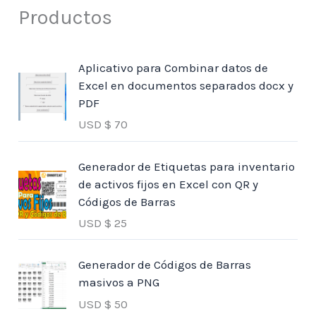
Productos
Aplicativo para Combinar datos de
Excel en documentos separados docx y
PDF
USD $
70
Generador de Etiquetas para inventario
de activos fijos en Excel con QR y
Códigos de Barras
USD $
25
Generador de Códigos de Barras
masivos a PNG
USD $
50