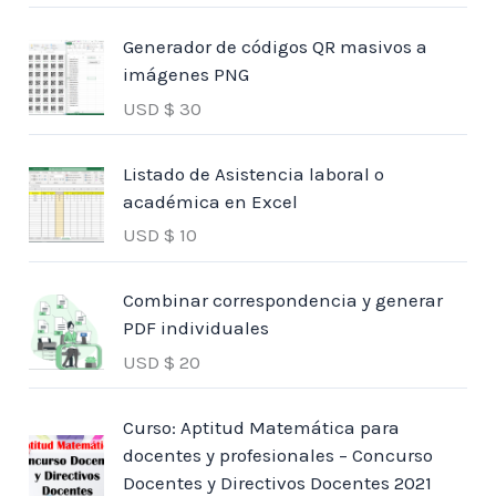
Generador de códigos QR masivos a
imágenes PNG
USD $
30
Listado de Asistencia laboral o
académica en Excel
USD $
10
Combinar correspondencia y generar
PDF individuales
USD $
20
Curso: Aptitud Matemática para
docentes y profesionales – Concurso
Docentes y Directivos Docentes 2021