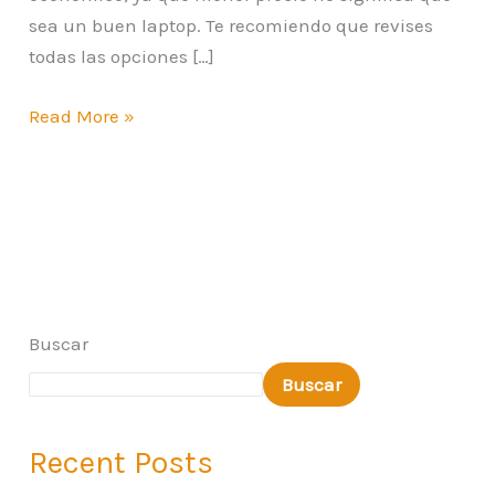
sea un buen laptop. Te recomiendo que revises
todas las opciones […]
Read More »
Buscar
Buscar
Recent Posts