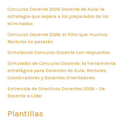
Concurso Docente 2026 Docente de Aula: la
estrategia que separa a los preparados de los
eliminados
Concurso Docente 2026: el filtro que muchos
Rectores no pasarán
Simulacros Concurso Docente con respuestas
Simulador de Concurso Docente: la herramienta
estratégica para Docentes de Aula, Rectores,
Coordinadores y Docentes Orientadores
Entrevista de Directivos Docentes 2026 – De
Docente a Líder
Plantillas