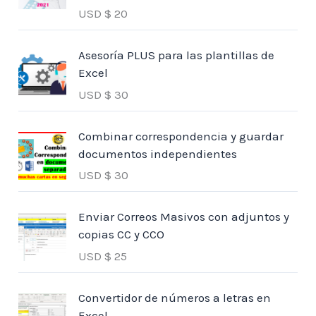
USD $
20
Asesoría PLUS para las plantillas de
Excel
USD $
30
Combinar correspondencia y guardar
documentos independientes
USD $
30
Enviar Correos Masivos con adjuntos y
copias CC y CCO
USD $
25
Convertidor de números a letras en
Excel