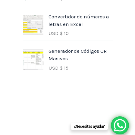
Convertidor de números a
letras en Excel
USD $
10
Generador de Códigos QR
Masivos
USD $
15
¿Necesitas ayuda?