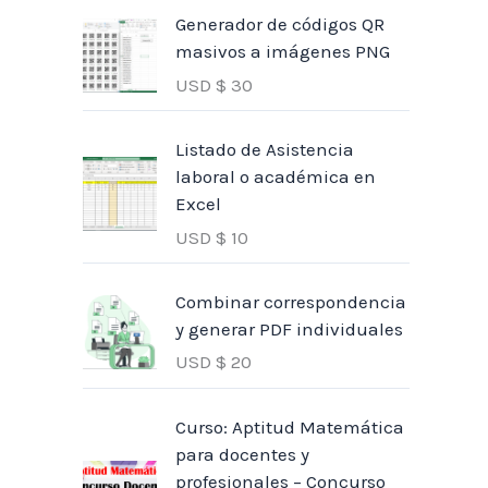
Generador de códigos QR
masivos a imágenes PNG
USD $
30
Listado de Asistencia
laboral o académica en
Excel
USD $
10
Combinar correspondencia
y generar PDF individuales
USD $
20
Curso: Aptitud Matemática
para docentes y
profesionales – Concurso