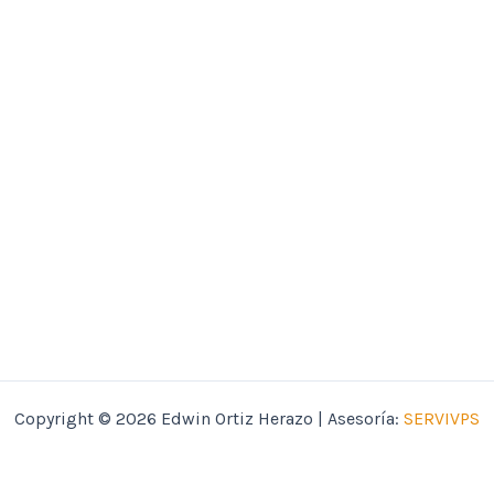
Copyright © 2026 Edwin Ortiz Herazo | Asesoría:
SERVIVPS