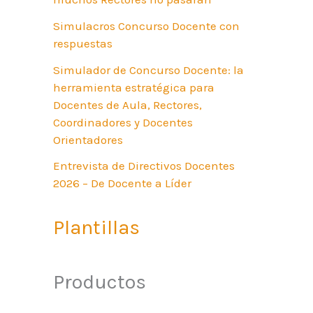
Simulacros Concurso Docente con
respuestas
Simulador de Concurso Docente: la
herramienta estratégica para
Docentes de Aula, Rectores,
Coordinadores y Docentes
Orientadores
Entrevista de Directivos Docentes
2026 – De Docente a Líder
Plantillas
Productos