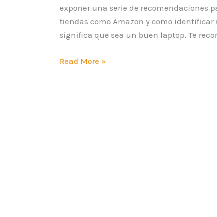
exponer una serie de recomendaciones pa
tiendas como Amazon y como identificar 
significa que sea un buen laptop. Te reco
Read More »