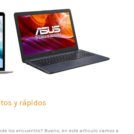
tos y rápidos
Dónde los encuentro? Bueno, en este articulo vamos a