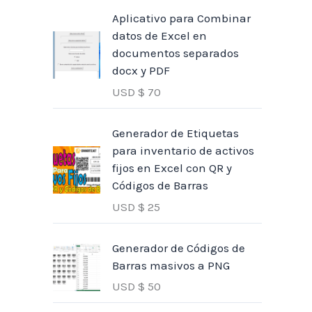
Aplicativo para Combinar
datos de Excel en
documentos separados
docx y PDF
USD $
70
Generador de Etiquetas
para inventario de activos
fijos en Excel con QR y
Códigos de Barras
USD $
25
Generador de Códigos de
Barras masivos a PNG
USD $
50