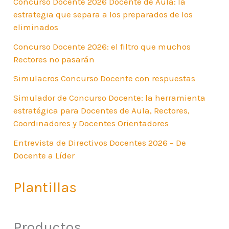
Concurso Docente 2026 Docente de Aula: la
estrategia que separa a los preparados de los
eliminados
Concurso Docente 2026: el filtro que muchos
Rectores no pasarán
Simulacros Concurso Docente con respuestas
Simulador de Concurso Docente: la herramienta
estratégica para Docentes de Aula, Rectores,
Coordinadores y Docentes Orientadores
Entrevista de Directivos Docentes 2026 – De
Docente a Líder
Plantillas
Productos