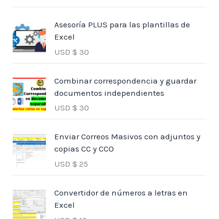
Asesoría PLUS para las plantillas de
Excel
USD $
30
Combinar correspondencia y guardar
documentos independientes
USD $
30
Enviar Correos Masivos con adjuntos y
copias CC y CCO
USD $
25
Convertidor de números a letras en
Excel