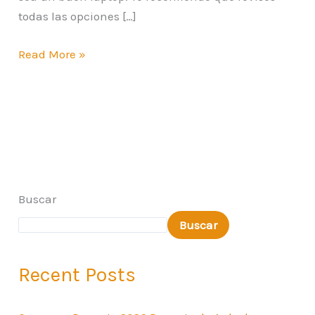
todas las opciones […]
Read More »
Buscar
Buscar
Recent Posts