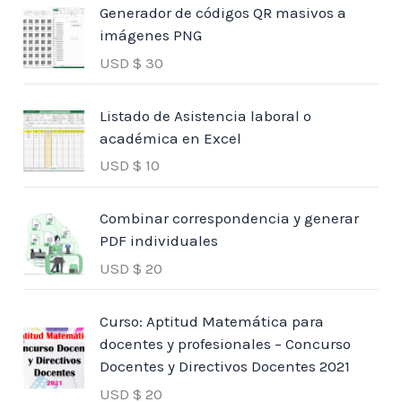
Generador de códigos QR masivos a
imágenes PNG
USD $
30
Listado de Asistencia laboral o
académica en Excel
USD $
10
Combinar correspondencia y generar
PDF individuales
USD $
20
Curso: Aptitud Matemática para
docentes y profesionales – Concurso
Docentes y Directivos Docentes 2021
USD $
20