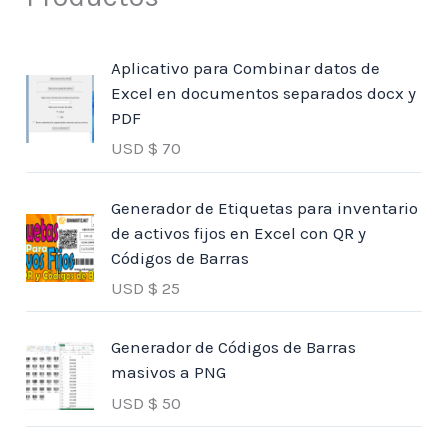
Aplicativo para Combinar datos de
Excel en documentos separados docx y
PDF
USD $
70
Generador de Etiquetas para inventario
de activos fijos en Excel con QR y
Códigos de Barras
USD $
25
Generador de Códigos de Barras
masivos a PNG
USD $
50