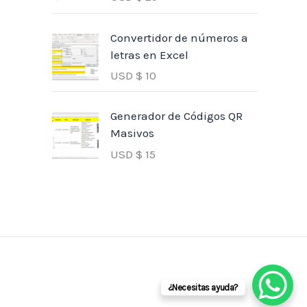
Convertidor de números a
letras en Excel
USD $
10
Generador de Códigos QR
Masivos
USD $
15
¿Necesitas ayuda?