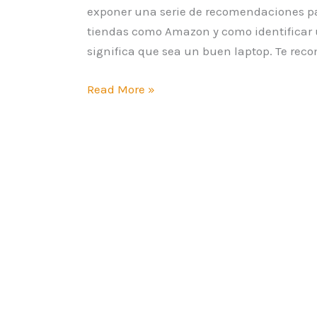
exponer una serie de recomendaciones pa
tiendas como Amazon y como identificar 
significa que sea un buen laptop. Te reco
Read More »