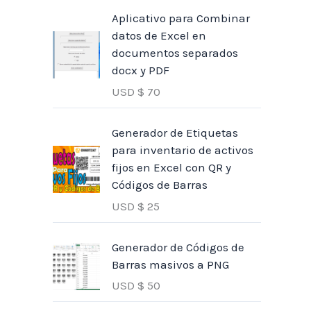
Aplicativo para Combinar
datos de Excel en
documentos separados
docx y PDF
USD $
70
Generador de Etiquetas
para inventario de activos
fijos en Excel con QR y
Códigos de Barras
USD $
25
Generador de Códigos de
Barras masivos a PNG
USD $
50