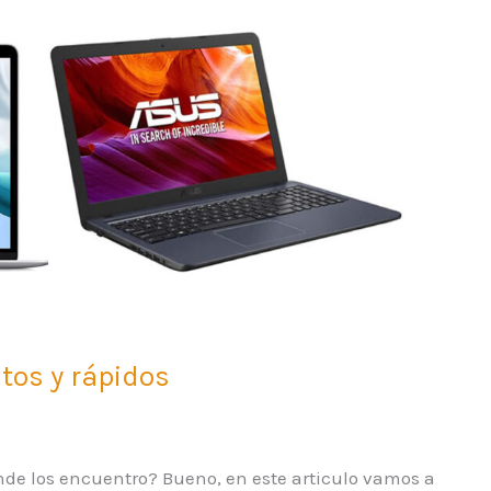
tos y rápidos
Dónde los encuentro? Bueno, en este articulo vamos a