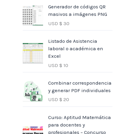
Generador de códigos QR
masivos a imágenes PNG
USD $
30
Listado de Asistencia
laboral o académica en
Excel
USD $
10
Combinar correspondencia
y generar PDF individuales
USD $
20
Curso: Aptitud Matemática
para docentes y
profesionales – Concurso