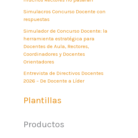
Simulacros Concurso Docente con
respuestas
Simulador de Concurso Docente: la
herramienta estratégica para
Docentes de Aula, Rectores,
Coordinadores y Docentes
Orientadores
Entrevista de Directivos Docentes
2026 – De Docente a Líder
Plantillas
Productos