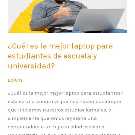
laptop
para
estudiantes
de
escuela
¿Cuál es la mejor laptop para
y
estudiantes de escuela y
universidad?
universidad?
Edwin
¿Cuál es la mejor mejor laptop para estudiantes?
esta es una pregunta que nos hacemos siempre
que iniciamos nuestros estudios formales, o
simplemente queremos regalarle una
computadora a un hijo en edad escolar o