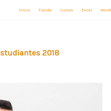
Inicio
Tienda
Cursos
Excel
Word
estudiantes 2018