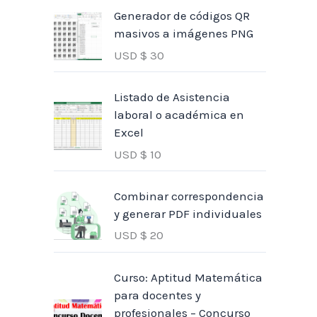
Generador de códigos QR
masivos a imágenes PNG
USD $
30
Listado de Asistencia
laboral o académica en
Excel
USD $
10
Combinar correspondencia
y generar PDF individuales
USD $
20
Curso: Aptitud Matemática
para docentes y
profesionales – Concurso