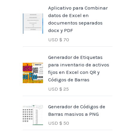
Aplicativo para Combinar
datos de Excel en
documentos separados
docx y PDF
USD $
70
Generador de Etiquetas
para inventario de activos
fijos en Excel con QR y
Códigos de Barras
USD $
25
Generador de Códigos de
Barras masivos a PNG
USD $
50