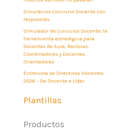
Simulacros Concurso Docente con
respuestas
Simulador de Concurso Docente: la
herramienta estratégica para
Docentes de Aula, Rectores,
Coordinadores y Docentes
Orientadores
Entrevista de Directivos Docentes
2026 – De Docente a Líder
Plantillas
Productos