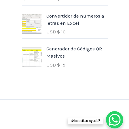
Convertidor de números a
letras en Excel
USD $
10
Generador de Códigos QR
Masivos
USD $
15
¿Necesitas ayuda?