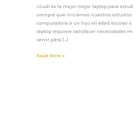
¿Cuál es la mejor mejor laptop para est
siempre que iniciamos nuestros estudios
computadora a un hijo en edad escolar o
laptop requiere satisfacer necesidades m
servir para […]
Read More »