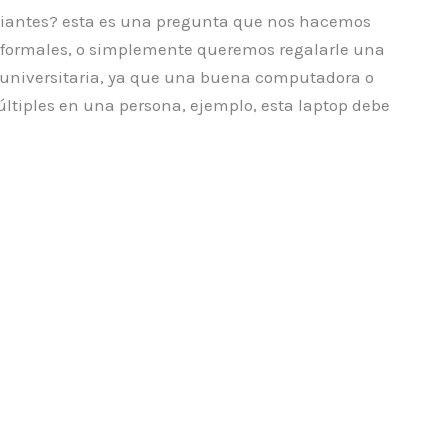
udiantes? esta es una pregunta que nos hacemos
 formales, o simplemente queremos regalarle una
 universitaria, ya que una buena computadora o
últiples en una persona, ejemplo, esta laptop debe