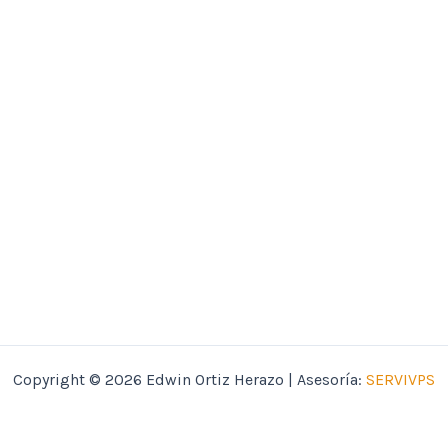
Copyright © 2026 Edwin Ortiz Herazo | Asesoría:
SERVIVPS