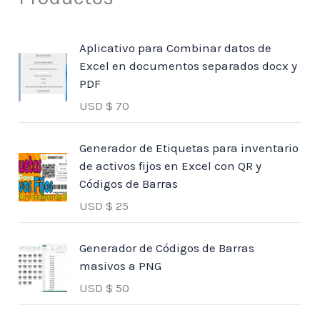
Aplicativo para Combinar datos de
Excel en documentos separados docx y
PDF
USD $
70
Generador de Etiquetas para inventario
de activos fijos en Excel con QR y
Códigos de Barras
USD $
25
Generador de Códigos de Barras
masivos a PNG
USD $
50