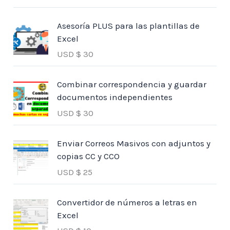
Asesoría PLUS para las plantillas de
Excel
USD $
30
Combinar correspondencia y guardar
documentos independientes
USD $
30
Enviar Correos Masivos con adjuntos y
copias CC y CCO
USD $
25
Convertidor de números a letras en
Excel