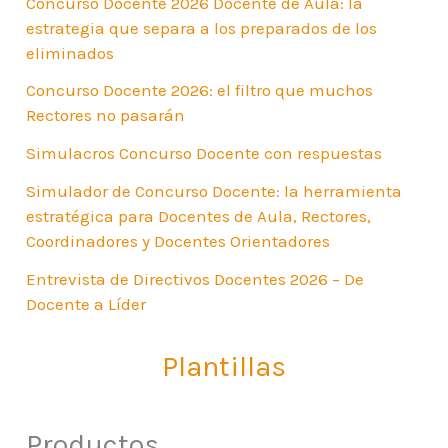
Concurso Docente 2026 Docente de Aula: la
estrategia que separa a los preparados de los
eliminados
Concurso Docente 2026: el filtro que muchos
Rectores no pasarán
Simulacros Concurso Docente con respuestas
Simulador de Concurso Docente: la herramienta
estratégica para Docentes de Aula, Rectores,
Coordinadores y Docentes Orientadores
Entrevista de Directivos Docentes 2026 – De
Docente a Líder
Plantillas
Productos