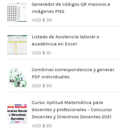
Generador de códigos QR masivos a
imágenes PNG
USD $
30
Listado de Asistencia laboral o
académica en Excel
USD $
10
Combinar correspondencia y generar
PDF individuales
USD $
20
Curso: Aptitud Matemática para
docentes y profesionales – Concurso
Docentes y Directivos Docentes 2021
USD $
20