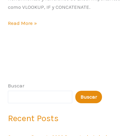
como VLOOKUP, IF y CONCATENATE.
Read More »
Buscar
Buscar
Recent Posts