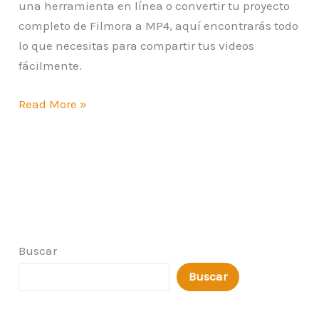
una herramienta en línea o convertir tu proyecto
completo de Filmora a MP4, aquí encontrarás todo
lo que necesitas para compartir tus videos
fácilmente.
Read More »
Buscar
Buscar