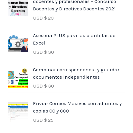
docentes y profesionales – Concurso
Docentes y Directivos Docentes 2021
USD $
20
Asesoría PLUS para las plantillas de
Excel
USD $
30
Combinar correspondencia y guardar
documentos independientes
USD $
30
Enviar Correos Masivos con adjuntos y
copias CC y CCO
USD $
25