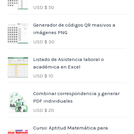
USD $
50
Generador de códigos QR masivos a
imágenes PNG
USD $
30
Listado de Asistencia laboral o
académica en Excel
USD $
10
Combinar correspondencia y generar
PDF individuales
USD $
20
Curso: Aptitud Matemática para