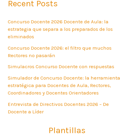
Recent Posts
Concurso Docente 2026 Docente de Aula: la
estrategia que separa a los preparados de los
eliminados
Concurso Docente 2026: el filtro que muchos
Rectores no pasarán
Simulacros Concurso Docente con respuestas
Simulador de Concurso Docente: la herramienta
estratégica para Docentes de Aula, Rectores,
Coordinadores y Docentes Orientadores
Entrevista de Directivos Docentes 2026 – De
Docente a Líder
Plantillas