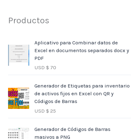
Productos
Aplicativo para Combinar datos de
Excel en documentos separados docx y
PDF
USD $
70
Generador de Etiquetas para inventario
de activos fijos en Excel con QR y
Códigos de Barras
USD $
25
Generador de Códigos de Barras
masivos a PNG