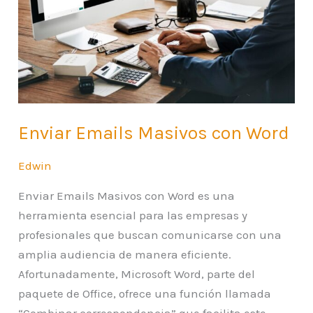
Enviar Emails Masivos con Word
Edwin
Enviar Emails Masivos con Word es una
herramienta esencial para las empresas y
profesionales que buscan comunicarse con una
amplia audiencia de manera eficiente.
Afortunadamente, Microsoft Word, parte del
paquete de Office, ofrece una función llamada