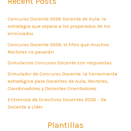
Recent Posts
Concurso Docente 2026 Docente de Aula: la
estrategia que separa a los preparados de los
eliminados
Concurso Docente 2026: el filtro que muchos
Rectores no pasarán
Simulacros Concurso Docente con respuestas
Simulador de Concurso Docente: la herramienta
estratégica para Docentes de Aula, Rectores,
Coordinadores y Docentes Orientadores
Entrevista de Directivos Docentes 2026 – De
Docente a Líder
Plantillas