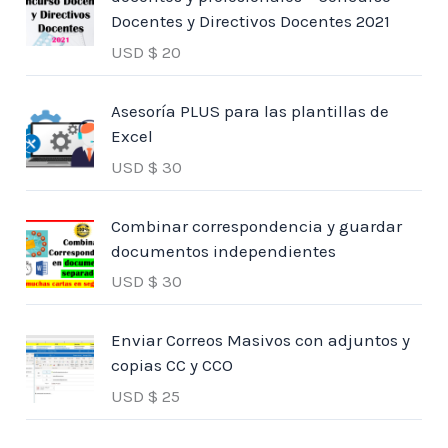
Docentes y Directivos Docentes 2021
USD $
20
Asesoría PLUS para las plantillas de
Excel
USD $
30
Combinar correspondencia y guardar
documentos independientes
USD $
30
Enviar Correos Masivos con adjuntos y
copias CC y CCO
USD $
25