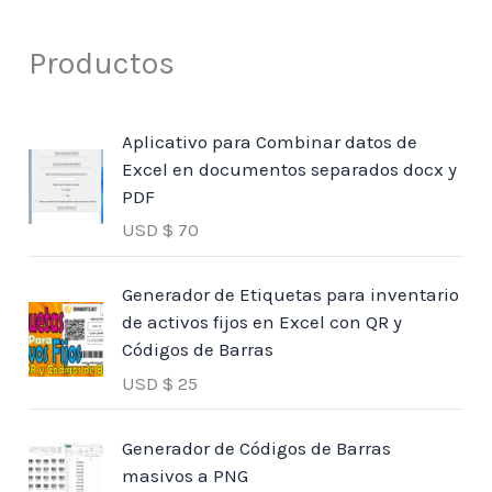
Productos
Aplicativo para Combinar datos de
Excel en documentos separados docx y
PDF
USD $
70
Generador de Etiquetas para inventario
de activos fijos en Excel con QR y
Códigos de Barras
USD $
25
Generador de Códigos de Barras
masivos a PNG