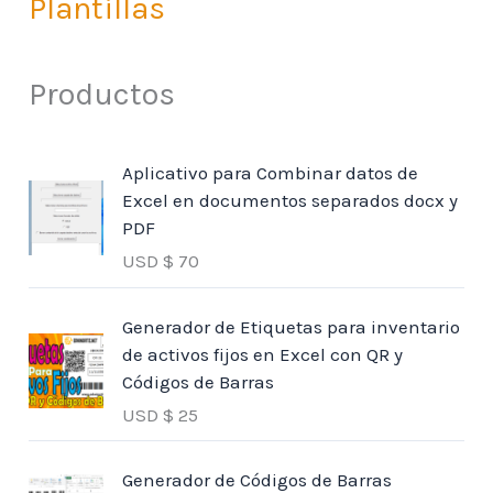
Plantillas
Productos
Aplicativo para Combinar datos de
Excel en documentos separados docx y
PDF
USD $
70
Generador de Etiquetas para inventario
de activos fijos en Excel con QR y
Códigos de Barras
USD $
25
Generador de Códigos de Barras