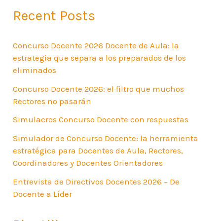
Recent Posts
Concurso Docente 2026 Docente de Aula: la
estrategia que separa a los preparados de los
eliminados
Concurso Docente 2026: el filtro que muchos
Rectores no pasarán
Simulacros Concurso Docente con respuestas
Simulador de Concurso Docente: la herramienta
estratégica para Docentes de Aula, Rectores,
Coordinadores y Docentes Orientadores
Entrevista de Directivos Docentes 2026 – De
Docente a Líder