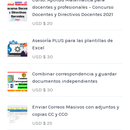
docentes y profesionales – Concurso
Docentes y Directivos Docentes 2021
USD $
20
Asesoría PLUS para las plantillas de
Excel
USD $
30
Combinar correspondencia y guardar
documentos independientes
USD $
30
Enviar Correos Masivos con adjuntos y
copias CC y CCO
USD $
25