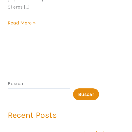
Si eres […]
Read More »
Buscar
Buscar
Recent Posts