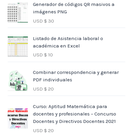
Generador de códigos QR masivos a
imágenes PNG
USD $
30
Listado de Asistencia laboral o
académica en Excel
USD $
10
Combinar correspondencia y generar
PDF individuales
USD $
20
Curso: Aptitud Matemática para
docentes y profesionales – Concurso
Docentes y Directivos Docentes 2021
USD $
20