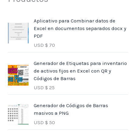
Aplicativo para Combinar datos de
Excel en documentos separados docx y
PDF
USD $
70
Generador de Etiquetas para inventario
de activos fijos en Excel con QR y
Códigos de Barras
USD $
25
Generador de Códigos de Barras
masivos a PNG
USD $
50