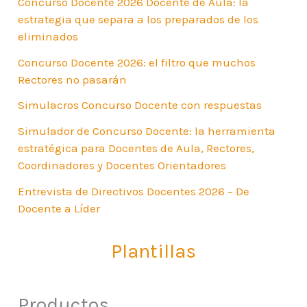
Concurso Docente 2026 Docente de Aula: la
estrategia que separa a los preparados de los
eliminados
Concurso Docente 2026: el filtro que muchos
Rectores no pasarán
Simulacros Concurso Docente con respuestas
Simulador de Concurso Docente: la herramienta
estratégica para Docentes de Aula, Rectores,
Coordinadores y Docentes Orientadores
Entrevista de Directivos Docentes 2026 – De
Docente a Líder
Plantillas
Productos