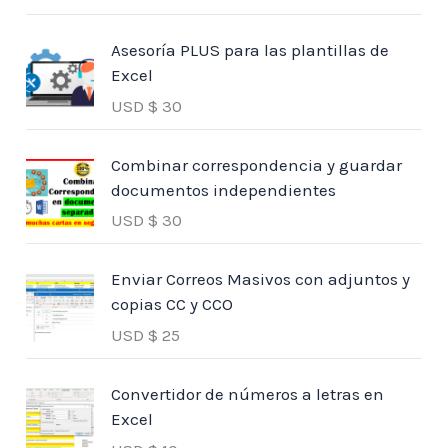
Asesoría PLUS para las plantillas de
Excel
USD $
30
Combinar correspondencia y guardar
documentos independientes
USD $
30
Enviar Correos Masivos con adjuntos y
copias CC y CCO
USD $
25
Convertidor de números a letras en
Excel