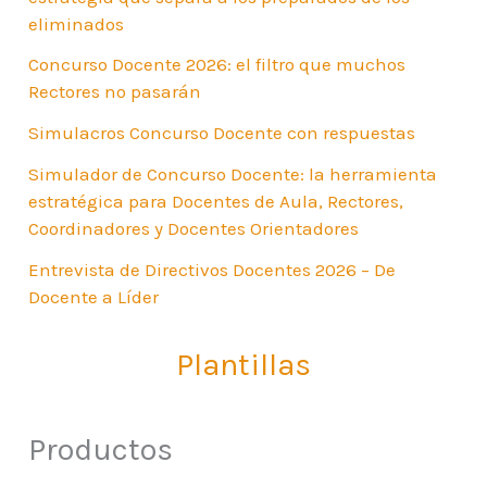
eliminados
Concurso Docente 2026: el filtro que muchos
Rectores no pasarán
Simulacros Concurso Docente con respuestas
Simulador de Concurso Docente: la herramienta
estratégica para Docentes de Aula, Rectores,
Coordinadores y Docentes Orientadores
Entrevista de Directivos Docentes 2026 – De
Docente a Líder
Plantillas
Productos