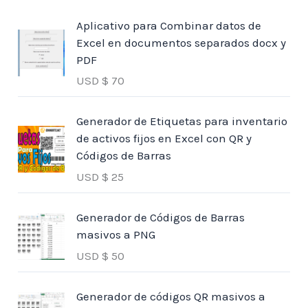
Aplicativo para Combinar datos de
Excel en documentos separados docx y
PDF
USD $
70
Generador de Etiquetas para inventario
de activos fijos en Excel con QR y
Códigos de Barras
USD $
25
Generador de Códigos de Barras
masivos a PNG
USD $
50
Generador de códigos QR masivos a