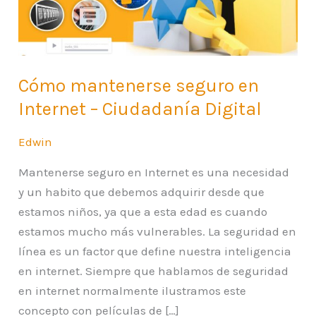
–
Ciudadanía
Digital
Cómo mantenerse seguro en
Internet – Ciudadanía Digital
Edwin
Mantenerse seguro en Internet es una necesidad
y un habito que debemos adquirir desde que
estamos niños, ya que a esta edad es cuando
estamos mucho más vulnerables. La seguridad en
línea es un factor que define nuestra inteligencia
en internet. Siempre que hablamos de seguridad
en internet normalmente ilustramos este
concepto con películas de […]