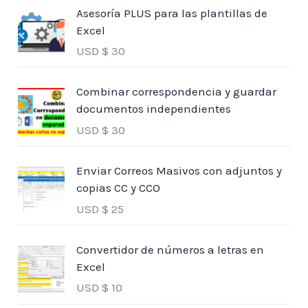
Asesoría PLUS para las plantillas de
Excel
USD $
30
Combinar correspondencia y guardar
documentos independientes
USD $
30
Enviar Correos Masivos con adjuntos y
copias CC y CCO
USD $
25
Convertidor de números a letras en
Excel
USD $
10