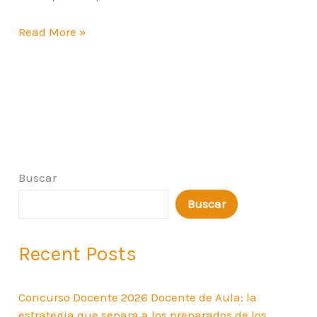
Read More »
Buscar
Buscar
Recent Posts
Concurso Docente 2026 Docente de Aula: la
estrategia que separa a los preparados de los