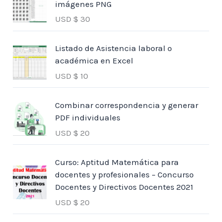
imágenes PNG
USD $
30
Listado de Asistencia laboral o
académica en Excel
USD $
10
Combinar correspondencia y generar
PDF individuales
USD $
20
Curso: Aptitud Matemática para
docentes y profesionales – Concurso
Docentes y Directivos Docentes 2021
USD $
20