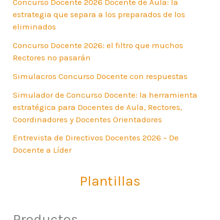
Concurso Docente 2026 Docente de Aula: la
estrategia que separa a los preparados de los
eliminados
Concurso Docente 2026: el filtro que muchos
Rectores no pasarán
Simulacros Concurso Docente con respuestas
Simulador de Concurso Docente: la herramienta
estratégica para Docentes de Aula, Rectores,
Coordinadores y Docentes Orientadores
Entrevista de Directivos Docentes 2026 – De
Docente a Líder
Plantillas
Productos