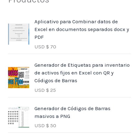
Aplicativo para Combinar datos de
Excel en documentos separados docx y
PDF
USD $
70
Generador de Etiquetas para inventario
de activos fijos en Excel con QR y
Códigos de Barras
USD $
25
Generador de Códigos de Barras
masivos a PNG
USD $
50