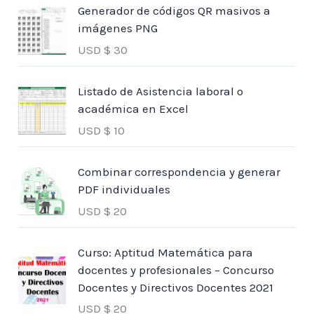
Generador de códigos QR masivos a
imágenes PNG
USD $
30
Listado de Asistencia laboral o
académica en Excel
USD $
10
Combinar correspondencia y generar
PDF individuales
USD $
20
Curso: Aptitud Matemática para
docentes y profesionales – Concurso
Docentes y Directivos Docentes 2021
USD $
20