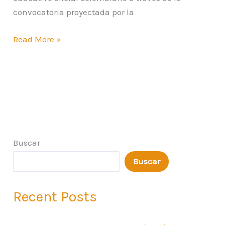
convocatoria proyectada por la
Read More »
Buscar
Buscar
Recent Posts