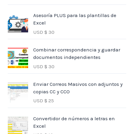
Asesoría PLUS para las plantillas de
Excel
USD $
30
Combinar correspondencia y guardar
documentos independientes
USD $
30
Enviar Correos Masivos con adjuntos y
copias CC y CCO
USD $
25
Convertidor de números a letras en
Excel