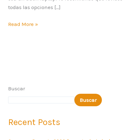
todas las opciones […]
Read More »
Buscar
Buscar
Recent Posts