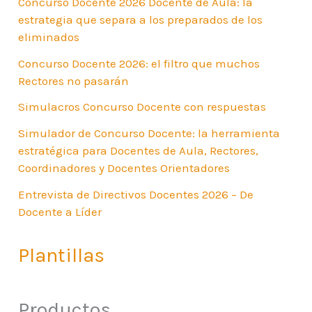
Concurso Docente 2026 Docente de Aula: la
estrategia que separa a los preparados de los
eliminados
Concurso Docente 2026: el filtro que muchos
Rectores no pasarán
Simulacros Concurso Docente con respuestas
Simulador de Concurso Docente: la herramienta
estratégica para Docentes de Aula, Rectores,
Coordinadores y Docentes Orientadores
Entrevista de Directivos Docentes 2026 – De
Docente a Líder
Plantillas
Productos