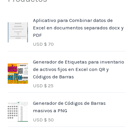
Aplicativo para Combinar datos de
Excel en documentos separados docx y
PDF
USD $
70
Generador de Etiquetas para inventario
de activos fijos en Excel con QR y
Códigos de Barras
USD $
25
Generador de Códigos de Barras
masivos a PNG
USD $
50