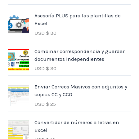
Asesoría PLUS para las plantillas de
Excel
USD $
30
Combinar correspondencia y guardar
documentos independientes
USD $
30
Enviar Correos Masivos con adjuntos y
copias CC y CCO
USD $
25
Convertidor de números a letras en
Excel