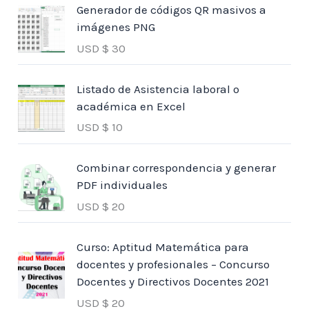
Generador de códigos QR masivos a
imágenes PNG
USD $
30
Listado de Asistencia laboral o
académica en Excel
USD $
10
Combinar correspondencia y generar
PDF individuales
USD $
20
Curso: Aptitud Matemática para
docentes y profesionales – Concurso
Docentes y Directivos Docentes 2021
USD $
20