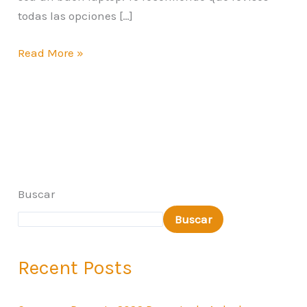
todas las opciones […]
Read More »
Buscar
Buscar
Recent Posts