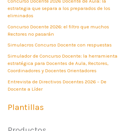
Concurso Docente 2026 Docente de Aula: la
estrategia que separa a los preparados de los
eliminados
Concurso Docente 2026: el filtro que muchos
Rectores no pasarán
Simulacros Concurso Docente con respuestas
Simulador de Concurso Docente: la herramienta
estratégica para Docentes de Aula, Rectores,
Coordinadores y Docentes Orientadores
Entrevista de Directivos Docentes 2026 – De
Docente a Líder
Plantillas
Productos