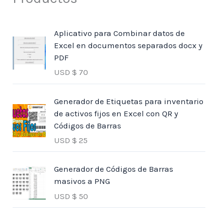
Aplicativo para Combinar datos de
Excel en documentos separados docx y
PDF
USD $
70
Generador de Etiquetas para inventario
de activos fijos en Excel con QR y
Códigos de Barras
USD $
25
Generador de Códigos de Barras
masivos a PNG
USD $
50