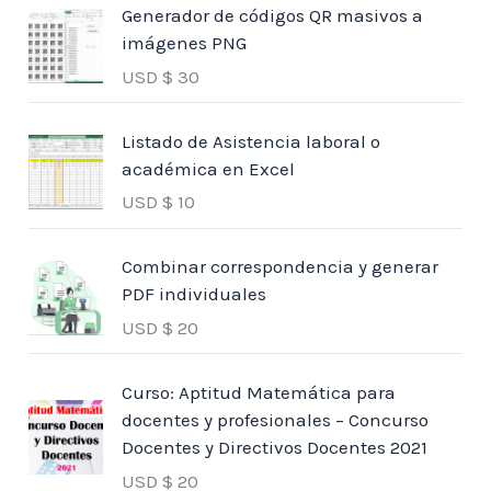
Generador de códigos QR masivos a
imágenes PNG
USD $
30
Listado de Asistencia laboral o
académica en Excel
USD $
10
Combinar correspondencia y generar
PDF individuales
USD $
20
Curso: Aptitud Matemática para
docentes y profesionales – Concurso
Docentes y Directivos Docentes 2021
USD $
20