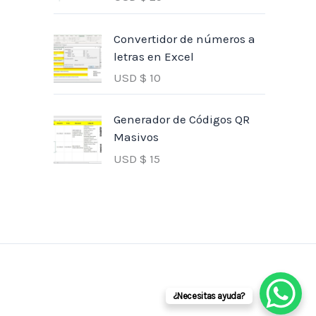
Convertidor de números a
letras en Excel
USD $
10
Generador de Códigos QR
Masivos
USD $
15
¿Necesitas ayuda?