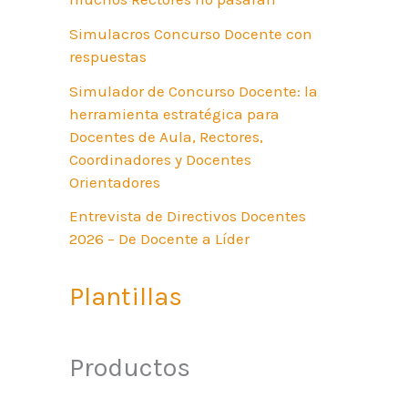
Simulacros Concurso Docente con
respuestas
Simulador de Concurso Docente: la
herramienta estratégica para
Docentes de Aula, Rectores,
Coordinadores y Docentes
Orientadores
Entrevista de Directivos Docentes
2026 – De Docente a Líder
Plantillas
Productos