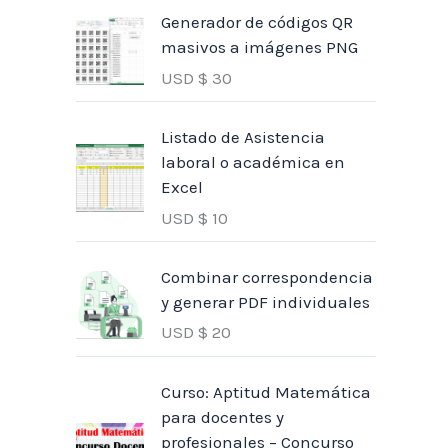
Generador de códigos QR
masivos a imágenes PNG
USD $
30
Listado de Asistencia
laboral o académica en
Excel
USD $
10
Combinar correspondencia
y generar PDF individuales
USD $
20
Curso: Aptitud Matemática
para docentes y
profesionales – Concurso