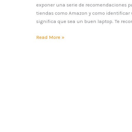
exponer una serie de recomendaciones pa
tiendas como Amazon y como identificar 
significa que sea un buen laptop. Te reco
Read More »