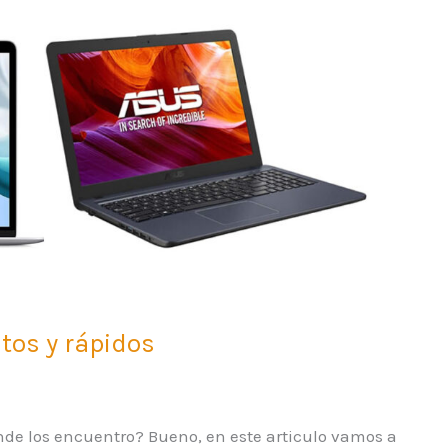
tos y rápidos
Dónde los encuentro? Bueno, en este articulo vamos a