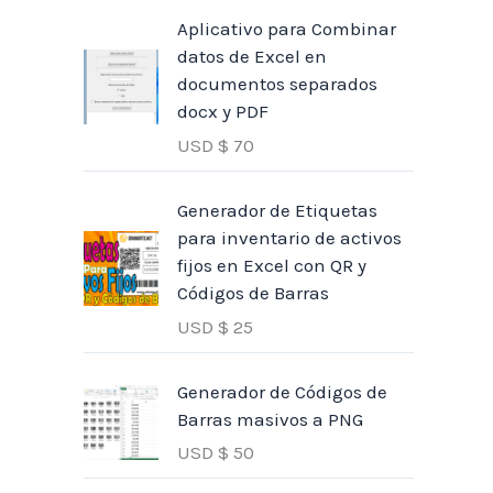
Aplicativo para Combinar
datos de Excel en
documentos separados
docx y PDF
USD $
70
Generador de Etiquetas
para inventario de activos
fijos en Excel con QR y
Códigos de Barras
USD $
25
Generador de Códigos de
Barras masivos a PNG
USD $
50