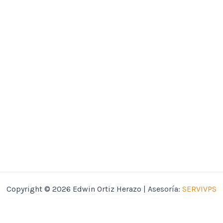
Copyright © 2026 Edwin Ortiz Herazo | Asesoría:
SERVIVPS