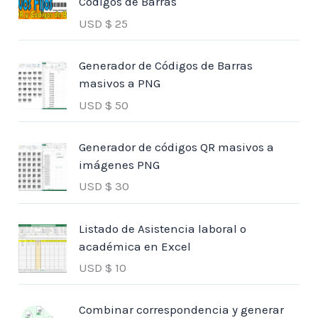
Códigos de Barras
USD $
25
Generador de Códigos de Barras
masivos a PNG
USD $
50
Generador de códigos QR masivos a
imágenes PNG
USD $
30
Listado de Asistencia laboral o
académica en Excel
USD $
10
Combinar correspondencia y generar