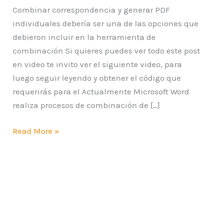
Combinar correspondencia y generar PDF
individuales debería ser una de las opciones que
debieron incluir en la herramienta de
combinación Si quieres puedes ver todo este post
en video te invito ver el siguiente video, para
luego seguir leyendo y obtener el código que
requerirás para el Actualmente Microsoft Word
realiza procesos de combinación de […]
Read More »