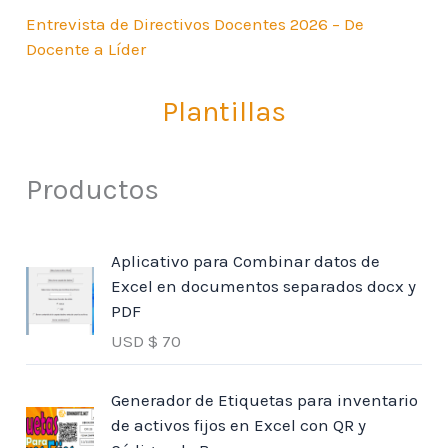
Entrevista de Directivos Docentes 2026 – De
Docente a Líder
Plantillas
Productos
Aplicativo para Combinar datos de
Excel en documentos separados docx y
PDF
USD $
70
Generador de Etiquetas para inventario
de activos fijos en Excel con QR y