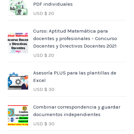
PDF individuales
USD $
20
Curso: Aptitud Matemática para
docentes y profesionales – Concurso
Docentes y Directivos Docentes 2021
USD $
20
Asesoría PLUS para las plantillas de
Excel
USD $
30
Combinar correspondencia y guardar
documentos independientes
USD $
30