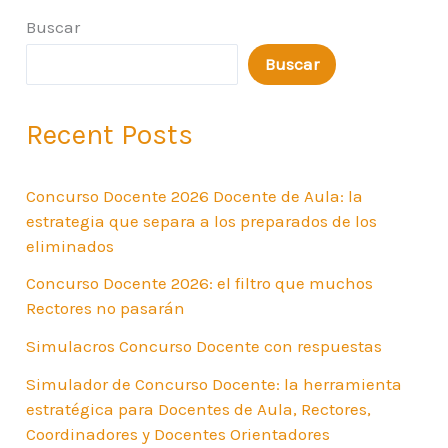
Buscar
Buscar
Recent Posts
Concurso Docente 2026 Docente de Aula: la
estrategia que separa a los preparados de los
eliminados
Concurso Docente 2026: el filtro que muchos
Rectores no pasarán
Simulacros Concurso Docente con respuestas
Simulador de Concurso Docente: la herramienta
estratégica para Docentes de Aula, Rectores,
Coordinadores y Docentes Orientadores