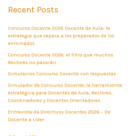
Recent Posts
Concurso Docente 2026 Docente de Aula: la
estrategia que separa a los preparados de los
eliminados
Concurso Docente 2026: el filtro que muchos
Rectores no pasarán
Simulacros Concurso Docente con respuestas
Simulador de Concurso Docente: la herramienta
estratégica para Docentes de Aula, Rectores,
Coordinadores y Docentes Orientadores
Entrevista de Directivos Docentes 2026 – De
Docente a Líder