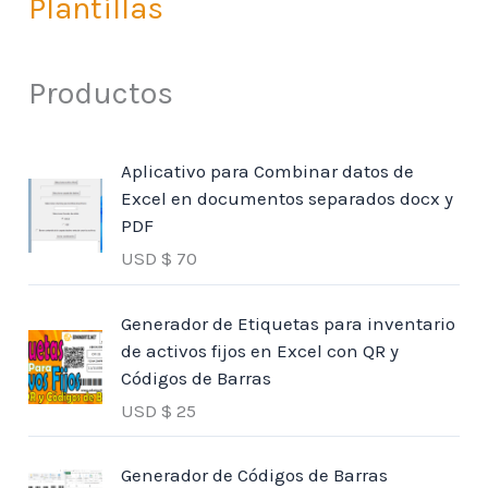
Plantillas
Productos
Aplicativo para Combinar datos de
Excel en documentos separados docx y
PDF
USD $
70
Generador de Etiquetas para inventario
de activos fijos en Excel con QR y
Códigos de Barras
USD $
25
Generador de Códigos de Barras