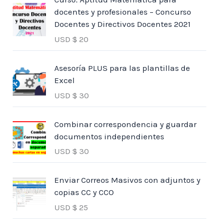
docentes y profesionales – Concurso
Docentes y Directivos Docentes 2021
USD $
20
Asesoría PLUS para las plantillas de
Excel
USD $
30
Combinar correspondencia y guardar
documentos independientes
USD $
30
Enviar Correos Masivos con adjuntos y
copias CC y CCO
USD $
25