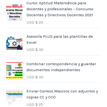
Curso: Aptitud Matemática para
docentes y profesionales – Concurso
Docentes y Directivos Docentes 2021
USD $
20
Asesoría PLUS para las plantillas de
Excel
USD $
30
Combinar correspondencia y guardar
documentos independientes
USD $
30
Enviar Correos Masivos con adjuntos y
copias CC y CCO
USD $
25