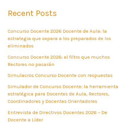
Recent Posts
Concurso Docente 2026 Docente de Aula: la
estrategia que separa a los preparados de los
eliminados
Concurso Docente 2026: el filtro que muchos
Rectores no pasarán
Simulacros Concurso Docente con respuestas
Simulador de Concurso Docente: la herramienta
estratégica para Docentes de Aula, Rectores,
Coordinadores y Docentes Orientadores
Entrevista de Directivos Docentes 2026 – De
Docente a Líder