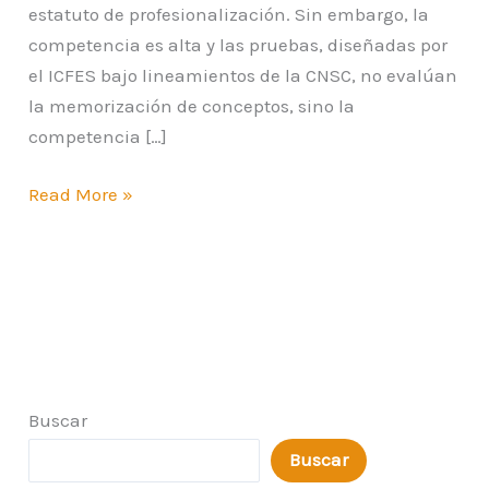
estatuto de profesionalización. Sin embargo, la
competencia es alta y las pruebas, diseñadas por
el ICFES bajo lineamientos de la CNSC, no evalúan
la memorización de conceptos, sino la
competencia […]
Read More »
Buscar
Buscar