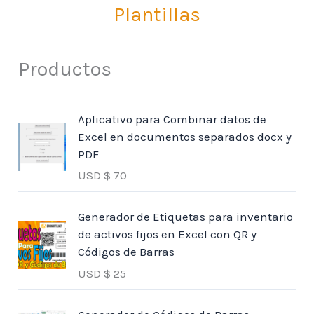
Plantillas
Productos
Aplicativo para Combinar datos de
Excel en documentos separados docx y
PDF
USD $
70
Generador de Etiquetas para inventario
de activos fijos en Excel con QR y
Códigos de Barras
USD $
25