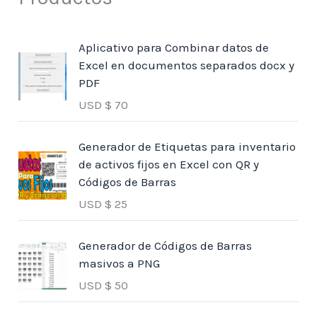
Aplicativo para Combinar datos de
Excel en documentos separados docx y
PDF
USD $
70
Generador de Etiquetas para inventario
de activos fijos en Excel con QR y
Códigos de Barras
USD $
25
Generador de Códigos de Barras
masivos a PNG
USD $
50