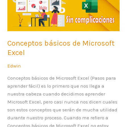
Excel
Conceptos básicos de Microsoft
Excel
Edwin
Conceptos básicos de Microsoft Excel (Pasos para
aprender fácil) es lo primero que nos llega a
nuestra cabeza cuando decidimos aprender
Microsoft Excel, pero casi nunca nos dicen cuales
son estos conceptos que serán de mucha utilidad
durante nuestro proceso. Cuando me refiero a
Conceptos básicos de Microsoft Excel no estoy