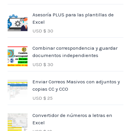
Asesoría PLUS para las plantillas de
Excel
USD $
30
Combinar correspondencia y guardar
documentos independientes
USD $
30
Enviar Correos Masivos con adjuntos y
copias CC y CCO
USD $
25
Convertidor de números a letras en
Excel