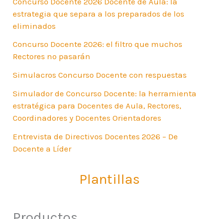
Concurso Docente 2026 Docente de Aula: la
estrategia que separa a los preparados de los
eliminados
Concurso Docente 2026: el filtro que muchos
Rectores no pasarán
Simulacros Concurso Docente con respuestas
Simulador de Concurso Docente: la herramienta
estratégica para Docentes de Aula, Rectores,
Coordinadores y Docentes Orientadores
Entrevista de Directivos Docentes 2026 – De
Docente a Líder
Plantillas
Productos