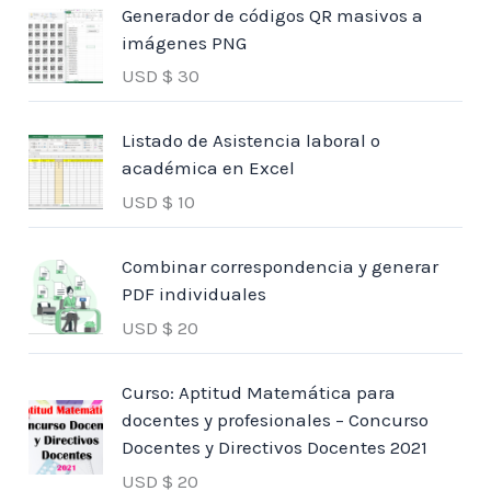
Generador de códigos QR masivos a
imágenes PNG
USD $
30
Listado de Asistencia laboral o
académica en Excel
USD $
10
Combinar correspondencia y generar
PDF individuales
USD $
20
Curso: Aptitud Matemática para
docentes y profesionales – Concurso
Docentes y Directivos Docentes 2021
USD $
20