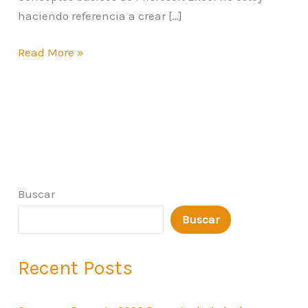
haciendo referencia a crear […]
Read More »
Buscar
Buscar
Recent Posts