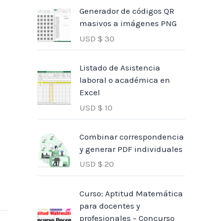
Generador de códigos QR
masivos a imágenes PNG
USD $
30
Listado de Asistencia
laboral o académica en
Excel
USD $
10
Combinar correspondencia
y generar PDF individuales
USD $
20
Curso: Aptitud Matemática
para docentes y
profesionales – Concurso