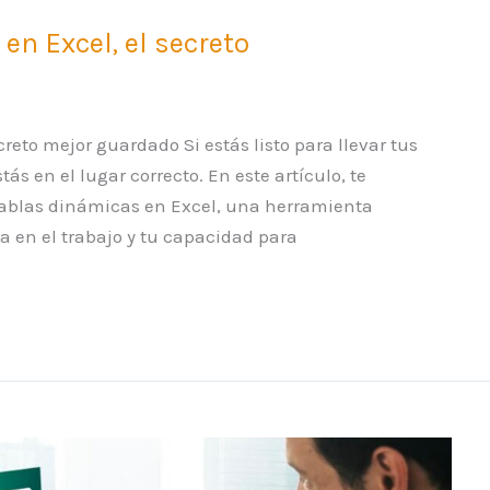
n Excel, el secreto
eto mejor guardado Si estás listo para llevar tus
tás en el lugar correcto. En este artículo, te
tablas dinámicas en Excel, una herramienta
a en el trabajo y tu capacidad para