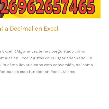
 a Decimal en Excel
 Excel. ¿Alguna vez te has preguntado cómo
males en Excel? ¡Estás en el lugar adecuado! En
cilla cómo llevar a cabo esta conversión, así como
cticas de esta función en Excel. Si eres