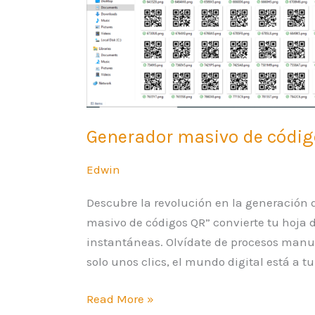
Generador masivo de códig
Edwin
Descubre la revolución en la generación 
masivo de códigos QR” convierte tu hoja 
instantáneas. Olvídate de procesos manu
solo unos clics, el mundo digital está a t
Read More »