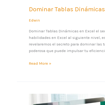
Dominar Tablas Dinámicas e
Edwin
Dominar Tablas Dinámicas en Excel el secr
habilidades en Excel al siguiente nivel, es
revelaremos el secreto para dominar las 
poderosa que puede impulsar tu eficienci
Read More »
Enviar
Emails