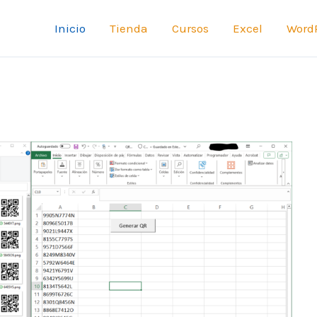
Inicio
Tienda
Cursos
Excel
Word