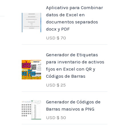
Aplicativo para Combinar
datos de Excel en
documentos separados
docx y PDF
USD $
70
Generador de Etiquetas
para inventario de activos
fijos en Excel con QR y
Códigos de Barras
USD $
25
Generador de Códigos de
Barras masivos a PNG
USD $
50