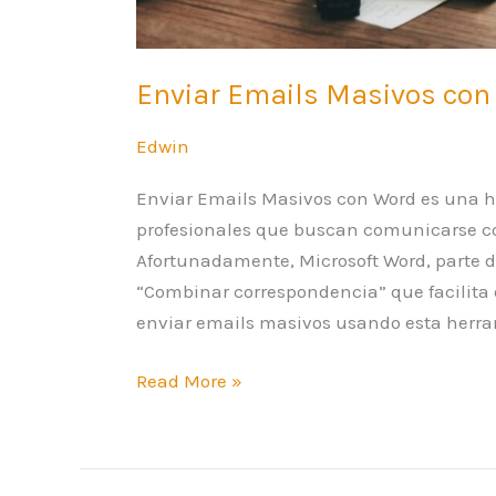
Enviar Emails Masivos con
Edwin
Enviar Emails Masivos con Word es una h
profesionales que buscan comunicarse c
Afortunadamente, Microsoft Word, parte d
“Combinar correspondencia” que facilita 
enviar emails masivos usando esta herra
Read More »