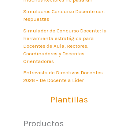
Simulacros Concurso Docente con
respuestas
Simulador de Concurso Docente: la
herramienta estratégica para
Docentes de Aula, Rectores,
Coordinadores y Docentes
Orientadores
Entrevista de Directivos Docentes
2026 – De Docente a Líder
Plantillas
Productos