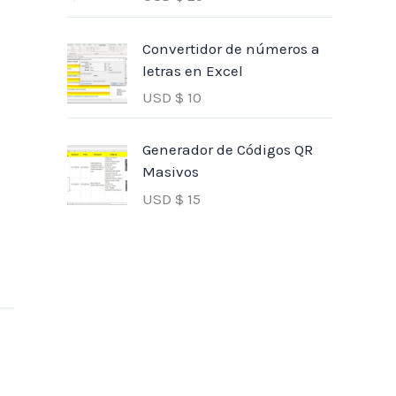
Convertidor de números a
letras en Excel
USD $
10
Generador de Códigos QR
Masivos
USD $
15